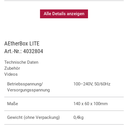
Alle Details anzeigen
AEtherBox LITE
Art.-Nr.: 4032804
Technische Daten
Zubehör
Videos
Betriebsspannung/
100–240V, 50/60Hz
Versorgungsspannung
Maße
140 x 60 x 100mm
Gewicht (ohne Verpackung)
0,4kg