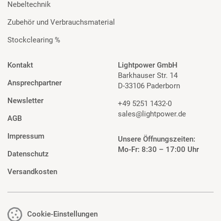
Nebeltechnik
Zubehör und Verbrauchsmaterial
Stockclearing %
Kontakt
Lightpower GmbH
Barkhauser Str. 14
Ansprechpartner
D-33106 Paderborn
Newsletter
+49 5251 1432-0
sales@lightpower.de
AGB
Impressum
Unsere Öffnungszeiten:
Mo-Fr: 8:30 – 17:00 Uhr
Datenschutz
Versandkosten
Cookie-Einstellungen