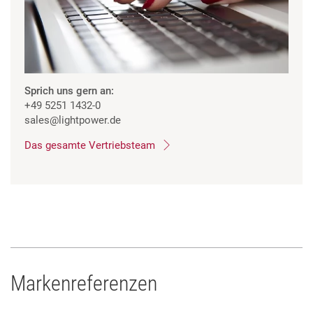
Sprich uns gern an:
+49 5251 1432-0
sales
@lightpower.de
Das gesamte Vertriebsteam
Markenreferenzen