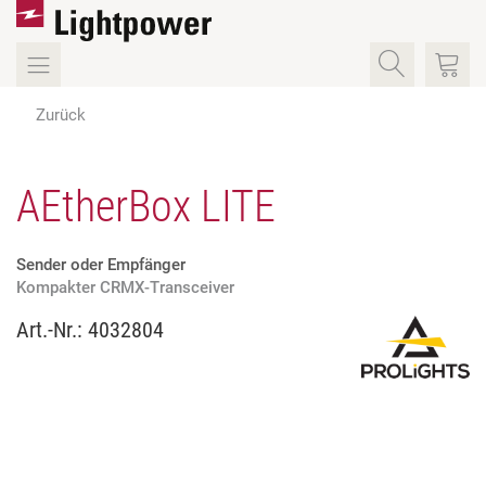
Zurück
AEtherBox LITE
Sender oder Empfänger
Kompakter CRMX-Transceiver
Art.-Nr.:
4032804