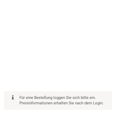
Für eine Bestellung loggen Sie sich bitte ein.
Preisinformationen erhalten Sie nach dem Login.