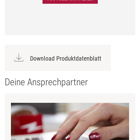
Download Produktdatenblatt
Deine Ansprechpartner