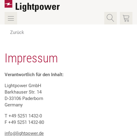
Zurück
Impressum
Verantwortlich für den Inhalt:
Lightpower GmbH
Barkhauser Str. 14
D-33106 Paderborn
Germany
T +49 5251 1432-0
F +49 5251 1432-80
info
@lightpower.de