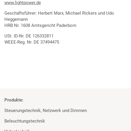
www.lightpower.de
Geschäftsführer: Herbert Marx, Michael Rickers und Udo
Heggemann
HRB Nr. 1608 Amtsgericht Paderborn
USt. ID-Nr. DE 126332811
WEEE-Reg. Nr. DE 37494475
Produkte:
Steuerungstechnik, Netzwerk und Dimmen
Beleuchtungstechnik