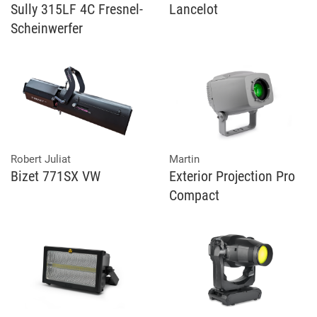
Sully 315LF 4C Fresnel-
Lancelot
Scheinwerfer
Robert Juliat
Martin
Bizet 771SX VW
Exterior Projection Pro
Compact