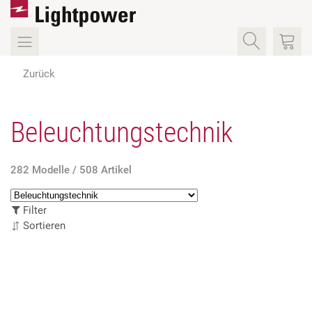
Zurück
Beleuchtungstechnik
282 Modelle / 508 Artikel
Filter
Sortieren