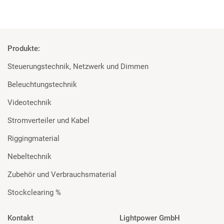
Produkte:
Steuerungstechnik, Netzwerk und Dimmen
Beleuchtungstechnik
Videotechnik
Stromverteiler und Kabel
Riggingmaterial
Nebeltechnik
Zubehör und Verbrauchsmaterial
Stockclearing %
Kontakt
Lightpower GmbH