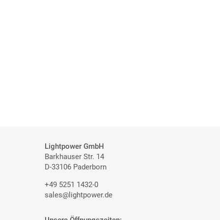
Lightpower GmbH
Barkhauser Str. 14
D-33106 Paderborn
+49 5251 1432-0
sales@lightpower.de