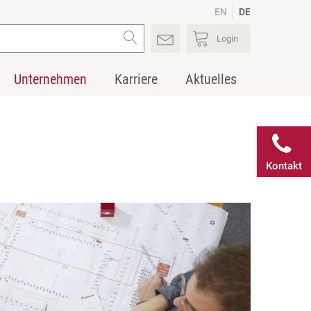
EN
DE
Login
Unternehmen
Karriere
Aktuelles
Kontakt