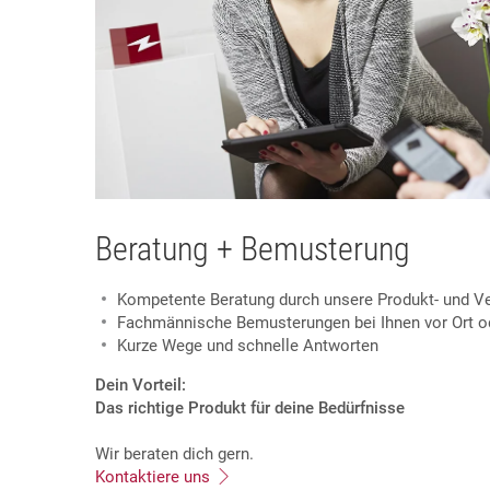
Beratung + Bemusterung
Kompetente Beratung durch unsere Produkt- und Ve
Fachmännische Bemusterungen bei Ihnen vor Ort o
Kurze Wege und schnelle Antworten
Dein Vorteil:
Das richtige Produkt für deine Bedürfnisse
Wir beraten dich gern.
Kontaktiere uns