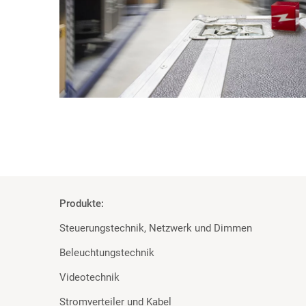
Produkte:
Steuerungstechnik, Netzwerk und Dimmen
Beleuchtungstechnik
Videotechnik
Stromverteiler und Kabel