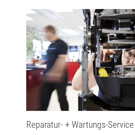
Reparatur- + Wartungs-Service