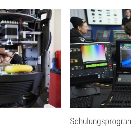
Schulungsprogr