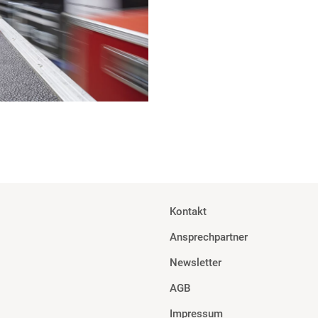
Kontakt
Ansprechpartner
Newsletter
AGB
Impressum