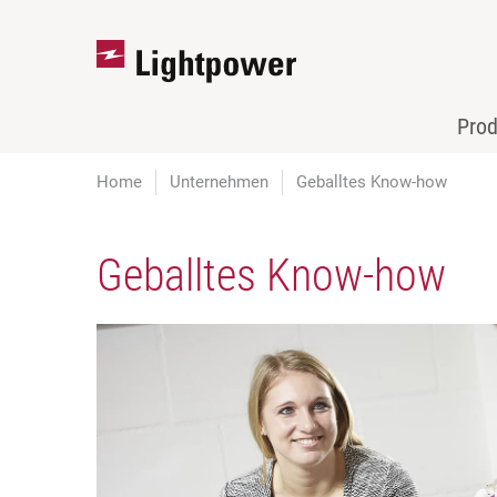
Pro
Home
Unternehmen
Geballtes Know-how
Geballtes Know-how