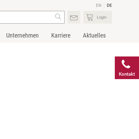
EN
DE
Login
Unternehmen
Karriere
Aktuelles
Kontakt