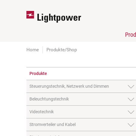
Pro
Home
Produkte/Shop
Produkte
Steuerungstechnik, Netzwerk und Dimmen
Beleuchtungstechnik
Videotechnik
Stromverteiler und Kabel