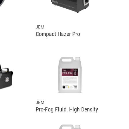
JEM
Compact Hazer Pro
JEM
Pro-Fog Fluid, High Density