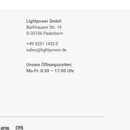
Lightpower GmbH
Barkhauser Str. 14
D-33106 Paderborn
+49 5251 1432-0
sales@lightpower.de
Unsere Öffnungszeiten:
Mo-Fr: 8:30 – 17:00 Uhr