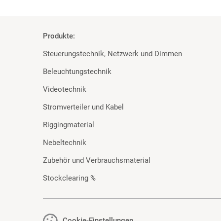
Produkte:
Steuerungstechnik, Netzwerk und Dimmen
Beleuchtungstechnik
Videotechnik
Stromverteiler und Kabel
Riggingmaterial
Nebeltechnik
Zubehör und Verbrauchsmaterial
Stockclearing %
Cookie-Einstellungen