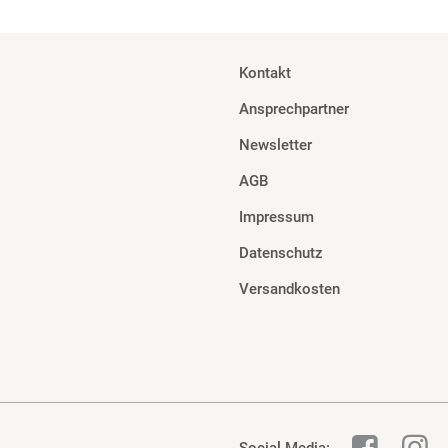
Kontakt
Ansprechpartner
Newsletter
AGB
Impressum
Datenschutz
Versandkosten
Social Media: