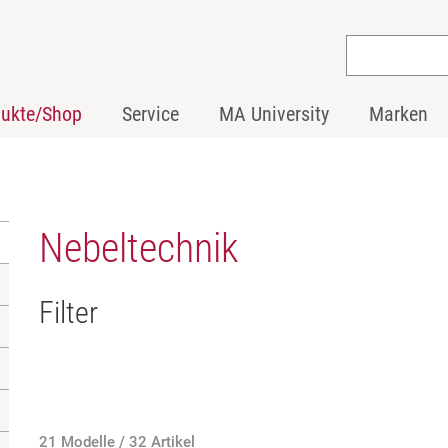
dukte/Shop
Service
MA University
Marken
Nebeltechnik
Filter
21 Modelle / 32 Artikel