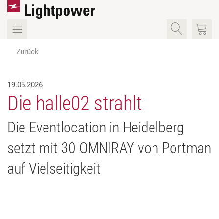
Zurück
19.05.2026
Die halle02 strahlt
Die Eventlocation in Heidelberg
setzt mit 30 OMNIRAY von Portman
auf Vielseitigkeit