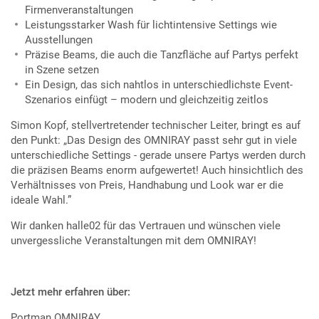
Firmenveranstaltungen
Leistungsstarker Wash für lichtintensive Settings wie
Ausstellungen
Präzise Beams, die auch die Tanzfläche auf Partys perfekt
in Szene setzen
Ein Design, das sich nahtlos in unterschiedlichste Event-
Szenarios einfügt – modern und gleichzeitig zeitlos
Simon Kopf, stellvertretender technischer Leiter, bringt es auf
den Punkt: „Das Design des OMNIRAY passt sehr gut in viele
unterschiedliche Settings - gerade unsere Partys werden durch
die präzisen Beams enorm aufgewertet! Auch hinsichtlich des
Verhältnisses von Preis, Handhabung und Look war er die
ideale Wahl.”
Wir danken halle02 für das Vertrauen und wünschen viele
unvergessliche Veranstaltungen mit dem OMNIRAY!
Jetzt mehr erfahren über:
Portman OMNIRAY