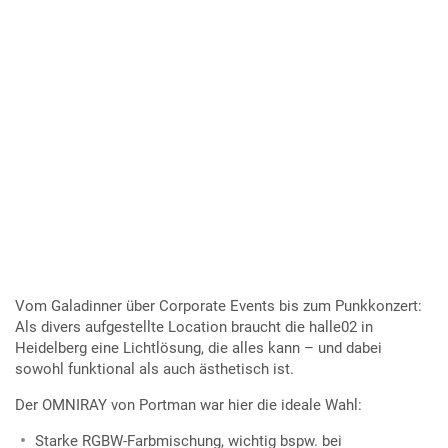
Vom Galadinner über Corporate Events bis zum Punkkonzert:
Als divers aufgestellte Location braucht die halle02 in
Heidelberg eine Lichtlösung, die alles kann – und dabei
sowohl funktional als auch ästhetisch ist.
Der OMNIRAY von Portman war hier die ideale Wahl:
Starke RGBW-Farbmischung, wichtig bspw. bei