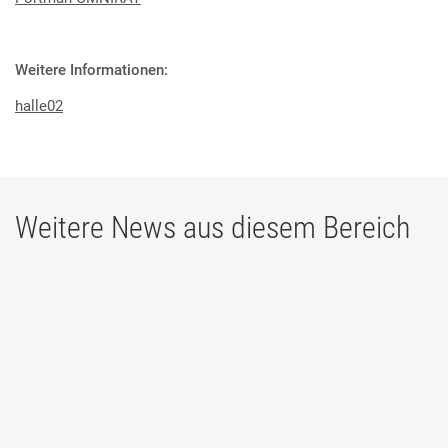
Weitere Informationen:
halle02
Weitere News aus diesem Bereich