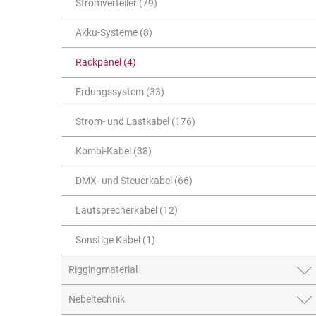
Stromverteiler (79)
Akku-Systeme (8)
Rackpanel (4)
Erdungssystem (33)
Strom- und Lastkabel (176)
Kombi-Kabel (38)
DMX- und Steuerkabel (66)
Lautsprecherkabel (12)
Sonstige Kabel (1)
Riggingmaterial
Nebeltechnik