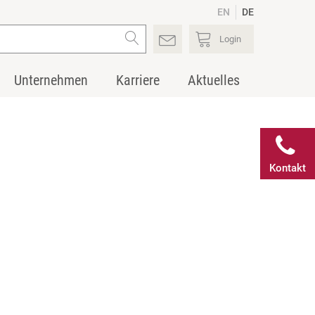
EN
DE
Login
Unternehmen
Karriere
Aktuelles
Kontakt