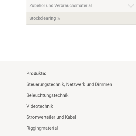
Zubehör und Verbrauchsmaterial
Stockclearing %
Produkte:
Steuerungstechnik, Netzwerk und Dimmen
Beleuchtungstechnik
Videotechnik
Stromverteiler und Kabel
Riggingmaterial