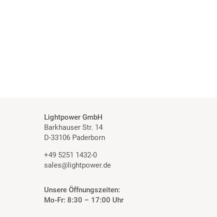
Lightpower GmbH
Barkhauser Str. 14
D-33106 Paderborn
+49 5251 1432-0
sales@lightpower.de
Unsere Öffnungszeiten:
Mo-Fr: 8:30 – 17:00 Uhr