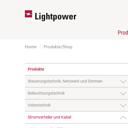
Pro
Home
Produkte/Shop
Produkte
Steuerungstechnik, Netzwerk und Dimmen
Beleuchtungstechnik
Videotechnik
Stromverteiler und Kabel