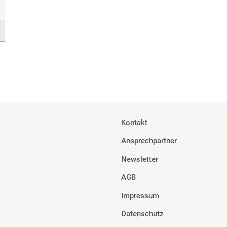
Kontakt
Ansprechpartner
Newsletter
AGB
Impressum
Datenschutz