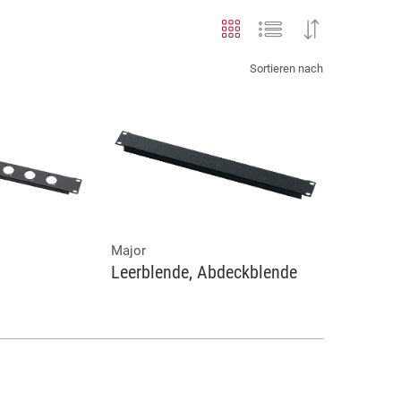
Sortieren nach
Major
Leerblende, Abdeckblende