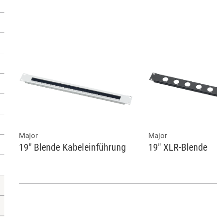
Major
Major
19" Blende Kabeleinführung
19" XLR-Blende