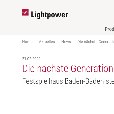
Pro
Home
Aktuelles
News
Die nächste Generati
21.02.2022
Die nächste Generation
Festspielhaus Baden-Baden st