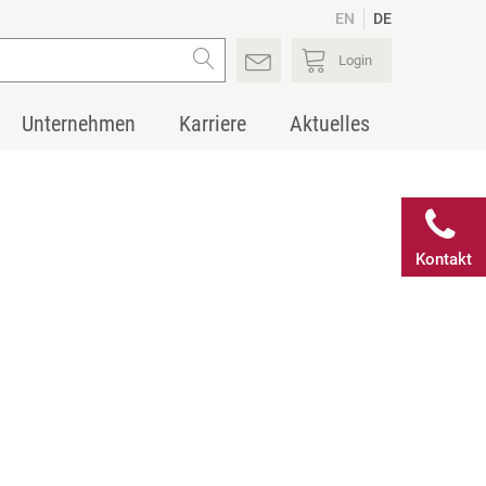
EN
DE
Login
Unternehmen
Karriere
Aktuelles
Kontakt