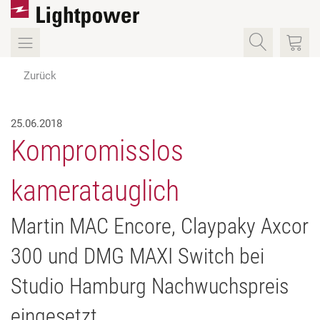
Zurück
25.06.2018
Kompromisslos
kameratauglich
Martin MAC Encore, Claypaky Axcor
300 und DMG MAXI Switch bei
Studio Hamburg Nachwuchspreis
eingesetzt