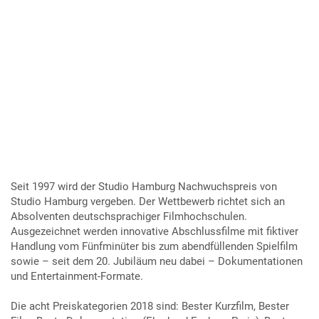
Seit 1997 wird der Studio Hamburg Nachwuchspreis von
Studio Hamburg vergeben. Der Wettbewerb richtet sich an
Absolventen deutschsprachiger Filmhochschulen.
Ausgezeichnet werden innovative Abschlussfilme mit fiktiver
Handlung vom Fünfminüter bis zum abendfüllenden Spielfilm
sowie – seit dem 20. Jubiläum neu dabei – Dokumentationen
und Entertainment-Formate.
Die acht Preiskategorien 2018 sind: Bester Kurzfilm, Bester