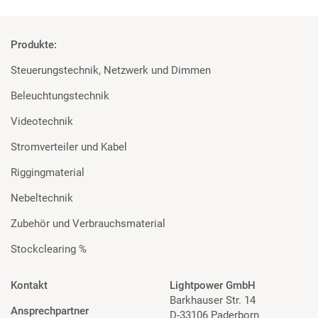
Produkte:
Steuerungstechnik, Netzwerk und Dimmen
Beleuchtungstechnik
Videotechnik
Stromverteiler und Kabel
Riggingmaterial
Nebeltechnik
Zubehör und Verbrauchsmaterial
Stockclearing %
Kontakt
Lightpower GmbH
Barkhauser Str. 14
Ansprechpartner
D-33106 Paderborn