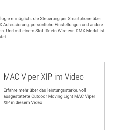
ogie ermöglicht die Steuerung per Smartphone über
Adressierung, persönliche Einstellungen und andere
ich. Und mit einem Slot für ein Wireless DMX Modul ist
tet.
MAC Viper XIP im Video
Erfahre mehr über das leistungsstarke, voll
ausgestattete Outdoor Moving Light MAC Viper
XIP in diesem Video!