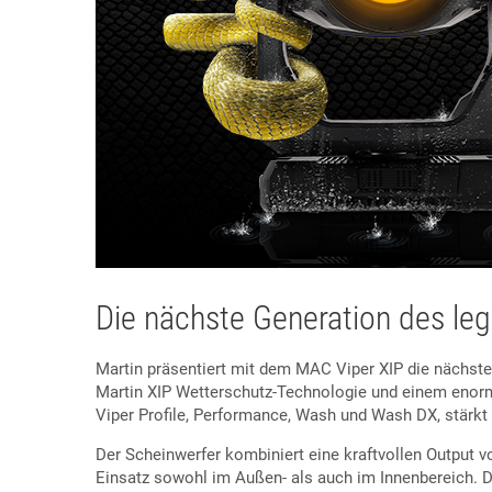
Die nächste Generation des le
Martin präsentiert mit dem MAC Viper XIP die nächste 
Martin XIP Wetterschutz-Technologie und einem enorm
Viper Profile, Performance, Wash und Wash DX, stärkt
Der Scheinwerfer kombiniert eine kraftvollen Output 
Einsatz sowohl im Außen- als auch im Innenbereich. Da