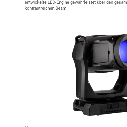
entwickelte LED-Engine gewährleistet über den gesamt
kontrastreichen Beam.