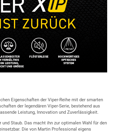
ischen Eigenschaften der Viper-Reihe mit der smarten
chaften der legendären Viper-Serie, bestehend aus
assende Leistung, Innovation und Zuverlässigkeit.
r und Staub. Das macht ihn zur optimalen Wahl für den
einsetzbar. Die von Martin Professional eigens