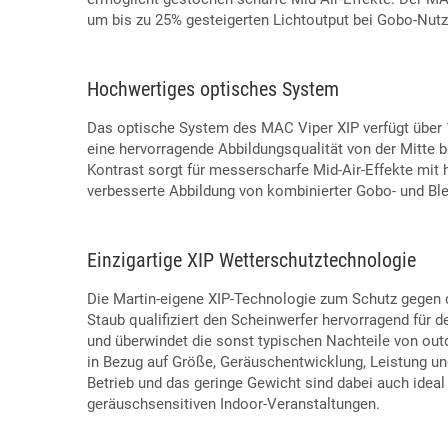
um bis zu 25% gesteigerten Lichtoutput bei Gobo-Nutz
Hochwertiges optisches System
Das optische System des MAC Viper XIP verfügt über 
eine hervorragende Abbildungsqualität von der Mitte
Kontrast sorgt für messerscharfe Mid-Air-Effekte mit
verbesserte Abbildung von kombinierter Gobo- und Bl
Einzigartige XIP Wetterschutztechnologie
Die Martin-eigene XIP-Technologie zum Schutz gegen 
Staub qualifiziert den Scheinwerfer hervorragend für
und überwindet die sonst typischen Nachteile von ou
in Bezug auf Größe, Geräuschentwicklung, Leistung und
Betrieb und das geringe Gewicht sind dabei auch ideal 
geräuschsensitiven Indoor-Veranstaltungen.