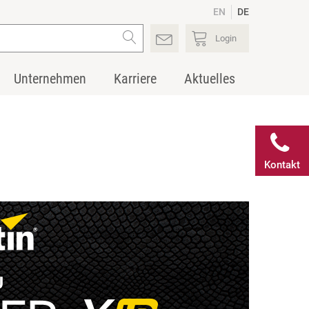
EN
DE
Login
Unternehmen
Karriere
Aktuelles
Kontakt