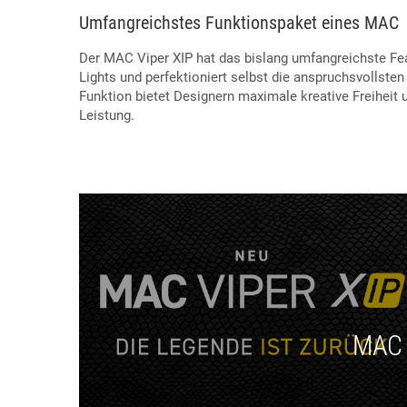
Umfangreichstes Funktionspaket eines MAC
Der MAC Viper XIP hat das bislang umfangreichste F
Lights und perfektioniert selbst die anspruchsvollste
Funktion bietet Designern maximale kreative Freiheit
Leistung.
MAC 