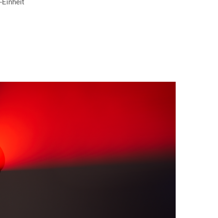
-Einheit