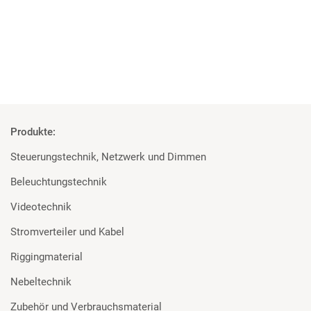
Mehr
Produkte:
Steuerungstechnik, Netzwerk und Dimmen
Beleuchtungstechnik
Videotechnik
Stromverteiler und Kabel
Riggingmaterial
Nebeltechnik
Zubehör und Verbrauchsmaterial