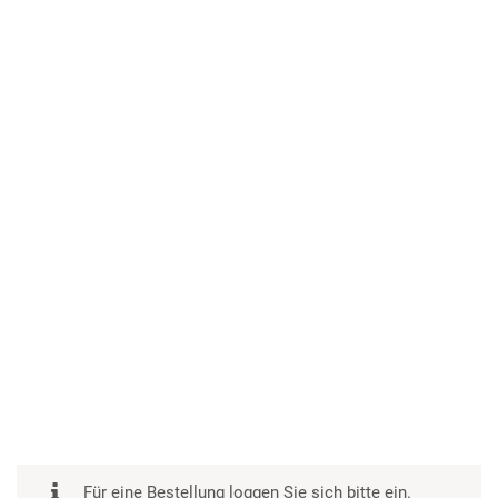
Für eine Bestellung loggen Sie sich bitte ein.