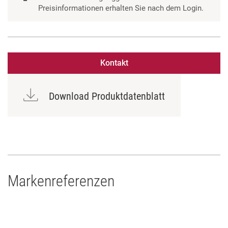
Preisinformationen erhalten Sie nach dem Login.
Kontakt
Download Produktdatenblatt
Markenreferenzen