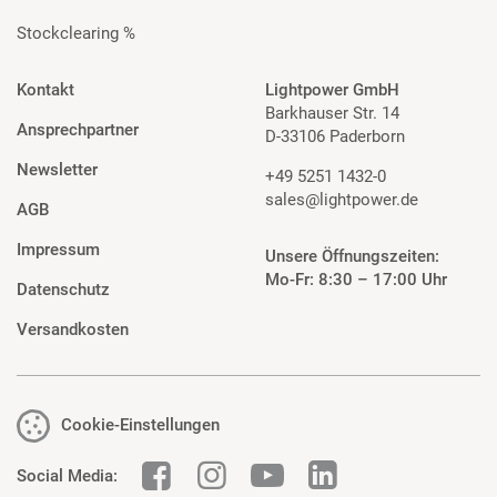
Stockclearing %
Kontakt
Lightpower GmbH
Barkhauser Str. 14
Ansprechpartner
D-33106 Paderborn
Newsletter
+49 5251 1432-0
sales@lightpower.de
AGB
Impressum
Unsere Öffnungszeiten:
Mo-Fr: 8:30 – 17:00 Uhr
Datenschutz
Versandkosten
Cookie-Einstellungen
Social Media: