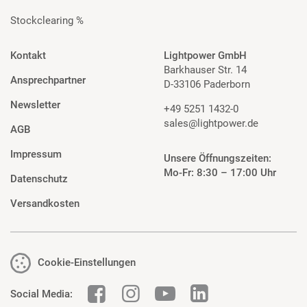
Stockclearing %
Kontakt
Lightpower GmbH
Barkhauser Str. 14
Ansprechpartner
D-33106 Paderborn
Newsletter
+49 5251 1432-0
sales@lightpower.de
AGB
Impressum
Unsere Öffnungszeiten:
Mo-Fr: 8:30 – 17:00 Uhr
Datenschutz
Versandkosten
Cookie-Einstellungen
Social Media: