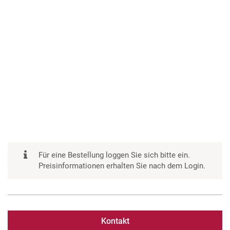
Für eine Bestellung loggen Sie sich bitte ein.
Preisinformationen erhalten Sie nach dem Login.
Kontakt