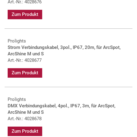
Art.-Nr.: 4028676
Zum Produkt
Prolights
Strom Verbindungskabel, 3pol., IP67, 20m, für ArcSpot,
ArcShine M und S
Art.-Nr.: 4028677
Zum Produkt
Prolights
DMX Verbindungskabel, 4pol., IP67, 3m, für ArcSpot,
ArcShine M und S
Art.-Nr.: 4028678
Zum Produkt