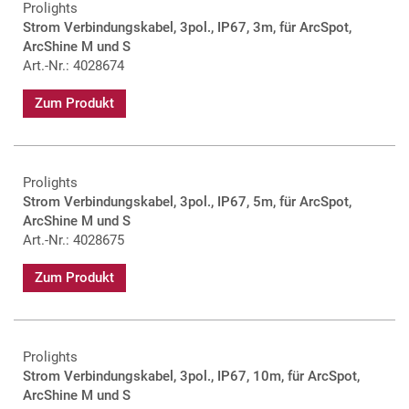
Prolights
Strom Verbindungskabel, 3pol., IP67, 3m, für ArcSpot,
ArcShine M und S
Art.-Nr.: 4028674
Zum Produkt
Prolights
Strom Verbindungskabel, 3pol., IP67, 5m, für ArcSpot,
ArcShine M und S
Art.-Nr.: 4028675
Zum Produkt
Prolights
Strom Verbindungskabel, 3pol., IP67, 10m, für ArcSpot,
ArcShine M und S