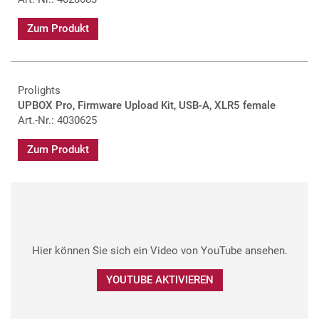
Zum Produkt
Prolights
UPBOX Pro, Firmware Upload Kit, USB-A, XLR5 female
Art.-Nr.: 4030625
Zum Produkt
Hier können Sie sich ein Video von YouTube ansehen.
YOUTUBE AKTIVIEREN