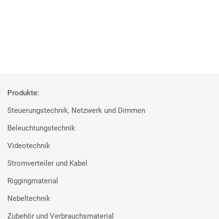
Mehr
Produkte:
Steuerungstechnik, Netzwerk und Dimmen
Beleuchtungstechnik
Videotechnik
Stromverteiler und Kabel
Riggingmaterial
Nebeltechnik
Zubehör und Verbrauchsmaterial