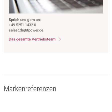
Sprich uns gern an:
+49 5251 1432-0
sales
@lightpower.de
Das gesamte Vertriebsteam
Markenreferenzen