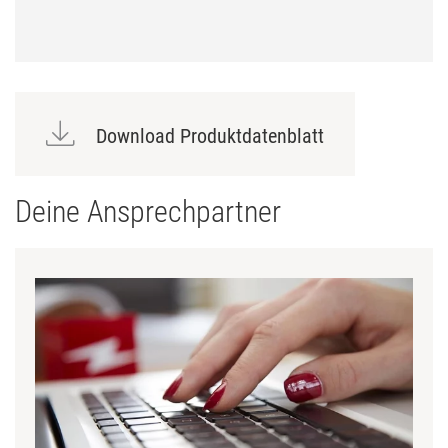
Download Produktdatenblatt
Deine Ansprechpartner