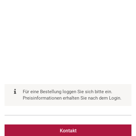
Für eine Bestellung loggen Sie sich bitte ein.
Preisinformationen erhalten Sie nach dem Login.
Kontakt