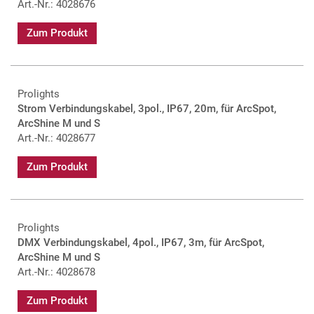
Art.-Nr.: 4028676
Zum Produkt
Prolights
Strom Verbindungskabel, 3pol., IP67, 20m, für ArcSpot,
ArcShine M und S
Art.-Nr.: 4028677
Zum Produkt
Prolights
DMX Verbindungskabel, 4pol., IP67, 3m, für ArcSpot,
ArcShine M und S
Art.-Nr.: 4028678
Zum Produkt