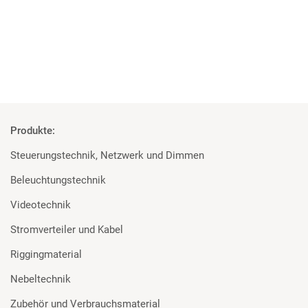
Mehr
Produkte:
Steuerungstechnik, Netzwerk und Dimmen
Beleuchtungstechnik
Videotechnik
Stromverteiler und Kabel
Riggingmaterial
Nebeltechnik
Zubehör und Verbrauchsmaterial