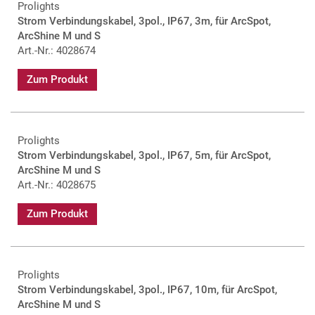
Prolights
Strom Verbindungskabel, 3pol., IP67, 3m, für ArcSpot,
ArcShine M und S
Art.-Nr.: 4028674
Zum Produkt
Prolights
Strom Verbindungskabel, 3pol., IP67, 5m, für ArcSpot,
ArcShine M und S
Art.-Nr.: 4028675
Zum Produkt
Prolights
Strom Verbindungskabel, 3pol., IP67, 10m, für ArcSpot,
ArcShine M und S