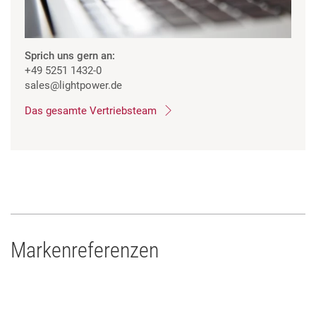
Sprich uns gern an:
+49 5251 1432-0
sales
@lightpower.de
Das gesamte Vertriebsteam
Markenreferenzen