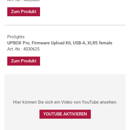
Zum Produkt
Prolights
UPBOX Pro, Firmware Upload Kit, USB-A, XLR5 female
Art.-Nr.: 4030625
Zum Produkt
Hier können Sie sich ein Video von YouTube ansehen.
YOUTUBE AKTIVIEREN