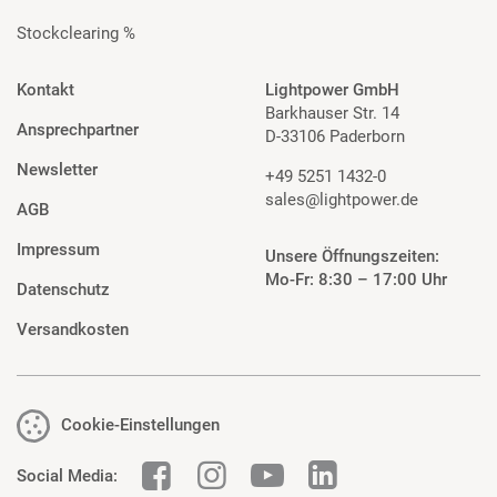
Stockclearing %
Kontakt
Lightpower GmbH
Barkhauser Str. 14
Ansprechpartner
D-33106 Paderborn
Newsletter
+49 5251 1432-0
sales@lightpower.de
AGB
Impressum
Unsere Öffnungszeiten:
Mo-Fr: 8:30 – 17:00 Uhr
Datenschutz
Versandkosten
Cookie-Einstellungen
Social Media: