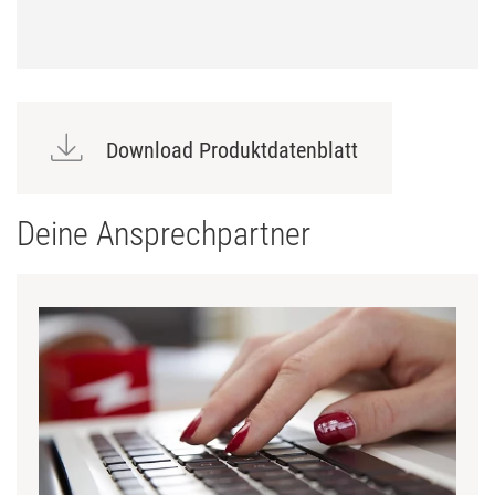
Download Produktdatenblatt
Deine Ansprechpartner