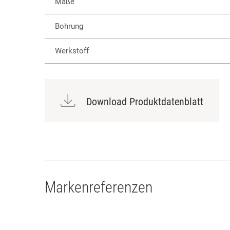
Maße
Bohrung
Werkstoff
Download Produktdatenblatt
Markenreferenzen