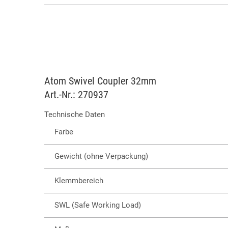
Atom Swivel Coupler 32mm
Art.-Nr.: 270937
Technische Daten
Farbe
Gewicht (ohne Verpackung)
Klemmbereich
SWL (Safe Working Load)