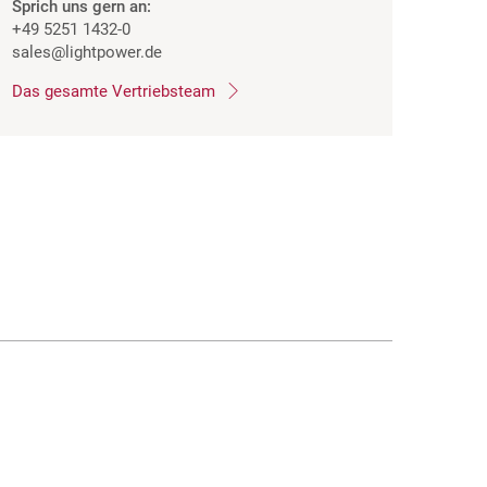
Sprich uns gern an:
+49 5251 1432-0
sales
@lightpower.de
Das gesamte Vertriebsteam