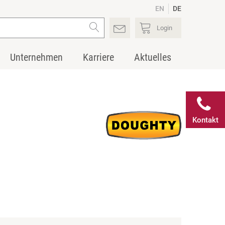
EN
DE
Login
Unternehmen
Karriere
Aktuelles
Kontakt