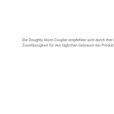
Die Doughty Atom Coupler empfehlen sich durch ihre 
Zuverlässigkeit für den täglichen Gebrauch bei Produkt