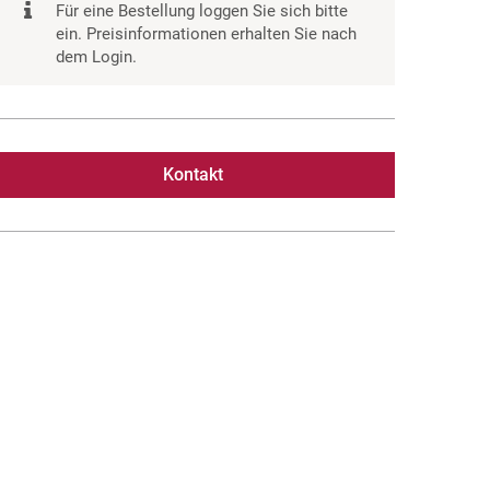
Für eine Bestellung loggen Sie sich bitte
ein. Preisinformationen erhalten Sie nach
dem Login.
Kontakt