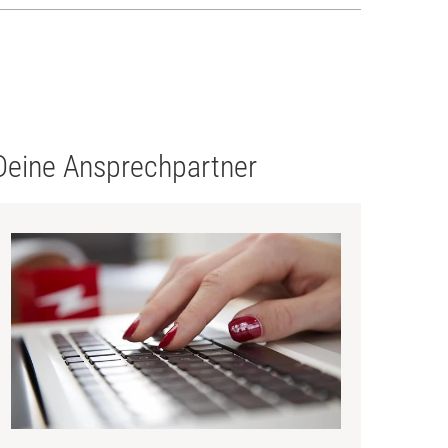
Deine Ansprechpartner