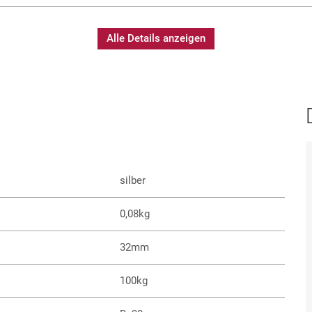
Alle Details anzeigen
silber
0,08kg
32mm
100kg