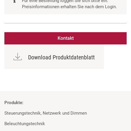
Für eine Bestellung loggen Sie sich bitte ein.
Preisinformationen erhalten Sie nach dem Login.
Kontakt
Download Produktdatenblatt
Produkte:
Steuerungstechnik, Netzwerk und Dimmen
Beleuchtungstechnik