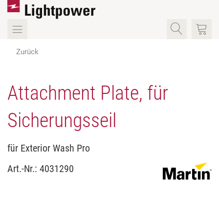
Zurück
Attachment Plate, für
Sicherungsseil
für Exterior Wash Pro
Art.-Nr.:
4031290