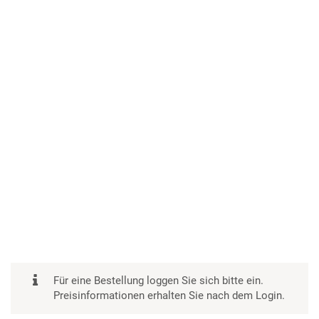
Für eine Bestellung loggen Sie sich bitte ein.
Preisinformationen erhalten Sie nach dem Login.