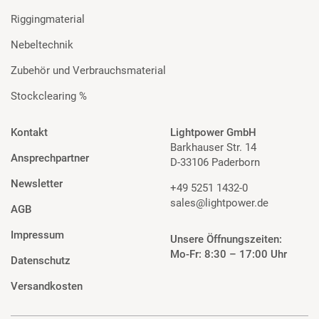
Riggingmaterial
Nebeltechnik
Zubehör und Verbrauchsmaterial
Stockclearing %
Kontakt
Lightpower GmbH
Barkhauser Str. 14
Ansprechpartner
D-33106 Paderborn
Newsletter
+49 5251 1432-0
sales@lightpower.de
AGB
Impressum
Unsere Öffnungszeiten:
Mo-Fr: 8:30 – 17:00 Uhr
Datenschutz
Versandkosten