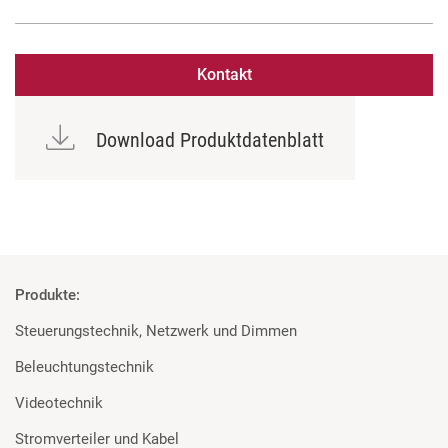
Kontakt
Download Produktdatenblatt
Produkte:
Steuerungstechnik, Netzwerk und Dimmen
Beleuchtungstechnik
Videotechnik
Stromverteiler und Kabel