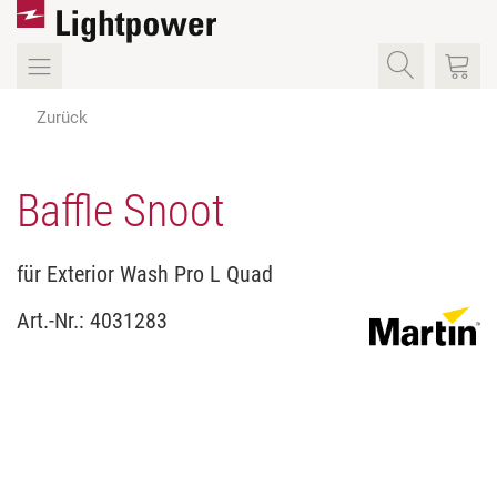
Zurück
Baffle Snoot
für Exterior Wash Pro L Quad
Art.-Nr.:
4031283