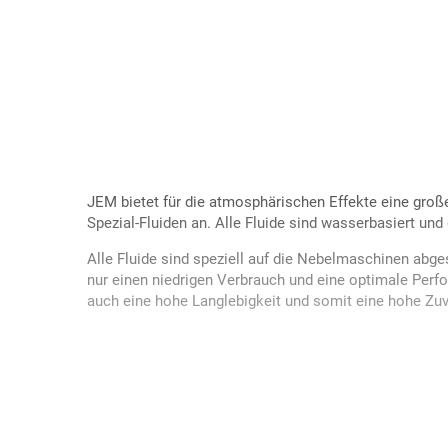
JEM bietet für die atmosphärischen Effekte eine gro
Spezial-Fluiden an. Alle Fluide sind wasserbasiert und
Alle Fluide sind speziell auf die Nebelmaschinen abge
nur einen niedrigen Verbrauch und eine optimale Per
auch eine hohe Langlebigkeit und somit eine hohe Zuv