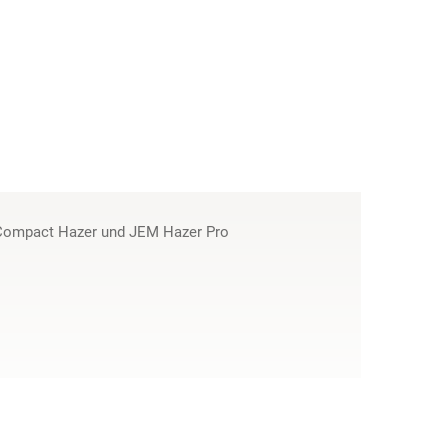
M Compact Hazer und JEM Hazer Pro