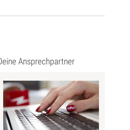
Deine Ansprechpartner