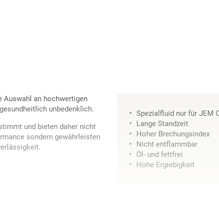
ße Auswahl an hochwertigen
 gesundheitlich unbedenklich.
Spezialfluid nur für JE
Lange Standzeit
stimmt und bieten daher nicht
Hoher Brechungsindex
formance sondern gewährleisten
Nicht entflammbar
erlässigkeit.
Öl- und fettfrei
Hohe Ergiebigkeit