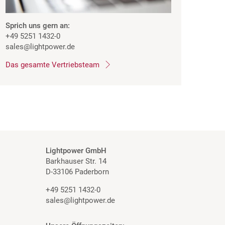
Sprich uns gern an:
+49 5251 1432-0
sales
@lightpower.de
Das gesamte Vertriebsteam
Lightpower GmbH
Barkhauser Str. 14
D-33106 Paderborn
+49 5251 1432-0
sales@lightpower.de