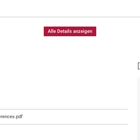
Alle Details anzeigen
rences.pdf