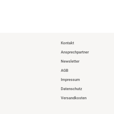
Kontakt
Ansprechpartner
Newsletter
AGB
Impressum
Datenschutz
Versandkosten