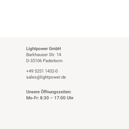
Lightpower GmbH
Barkhauser Str. 14
D-33106 Paderborn
+49 5251 1432-0
sales@lightpower.de
Unsere Öffnungszeiten:
Mo-Fr: 8:30 – 17:00 Uhr