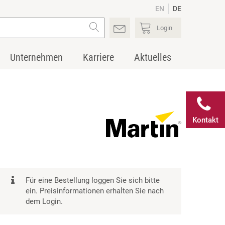
EN
DE
Login
Unternehmen
Karriere
Aktuelles
Kontakt
Für eine Bestellung loggen Sie sich bitte
ein. Preisinformationen erhalten Sie nach
dem Login.