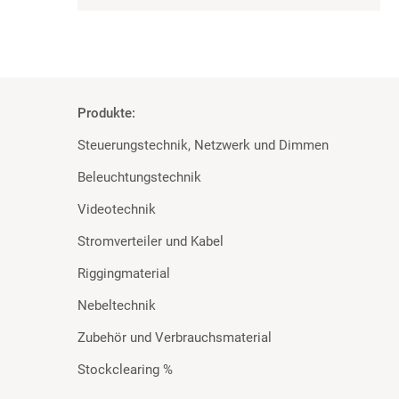
Produkte:
Steuerungstechnik, Netzwerk und Dimmen
Beleuchtungstechnik
Videotechnik
Stromverteiler und Kabel
Riggingmaterial
Nebeltechnik
Zubehör und Verbrauchsmaterial
Stockclearing %