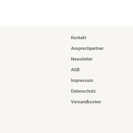
Kontakt
Ansprechpartner
Newsletter
AGB
Impressum
Datenschutz
Versandkosten