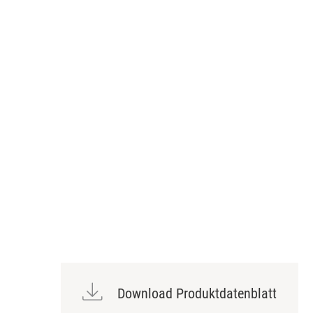
Download Produktdatenblatt