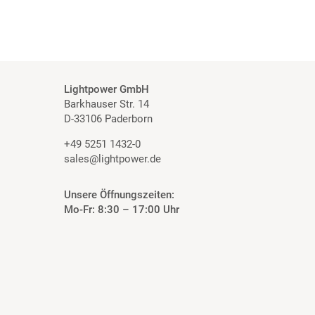
Lightpower GmbH
Barkhauser Str. 14
D-33106 Paderborn
+49 5251 1432-0
sales@lightpower.de
Unsere Öffnungszeiten:
Mo-Fr: 8:30 – 17:00 Uhr