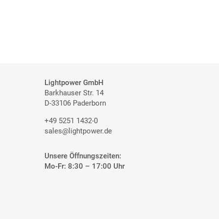
Lightpower GmbH
Barkhauser Str. 14
D-33106 Paderborn
+49 5251 1432-0
sales@lightpower.de
Unsere Öffnungszeiten:
Mo-Fr: 8:30 – 17:00 Uhr