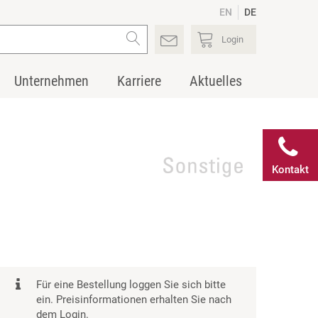
EN
DE
Login
Unternehmen
Karriere
Aktuelles
Kontakt
Für eine Bestellung loggen Sie sich bitte
ein. Preisinformationen erhalten Sie nach
dem Login.