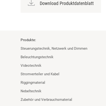
Download Produktdatenblatt
Produkte:
Steuerungstechnik, Netzwerk und Dimmen
Beleuchtungstechnik
Videotechnik
Stromverteiler und Kabel
Riggingmaterial
Nebeltechnik
Zubehör und Verbrauchsmaterial