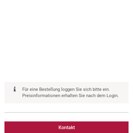
Für eine Bestellung loggen Sie sich bitte ein.
Preisinformationen erhalten Sie nach dem Login.
Kontakt