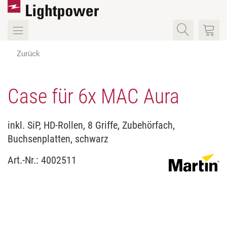
Zurück
Case für 6x MAC Aura
inkl. SiP, HD-Rollen, 8 Griffe, Zubehörfach,
Buchsenplatten, schwarz
Art.-Nr.:
4002511