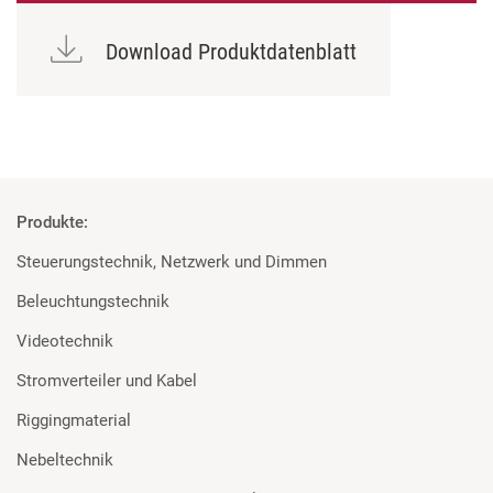
Download Produktdatenblatt
Produkte:
Steuerungstechnik, Netzwerk und Dimmen
Beleuchtungstechnik
Videotechnik
Stromverteiler und Kabel
Riggingmaterial
Nebeltechnik