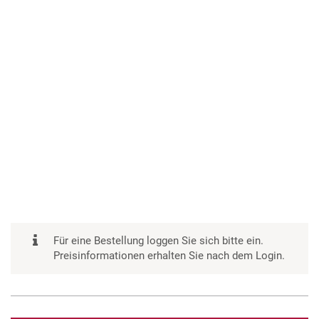
Für eine Bestellung loggen Sie sich bitte ein.
Preisinformationen erhalten Sie nach dem Login.