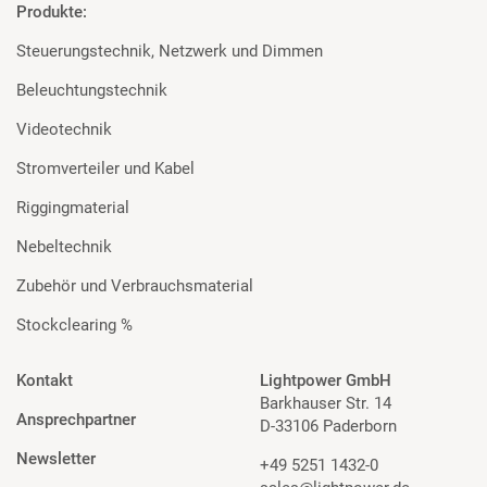
Produkte:
Steuerungstechnik, Netzwerk und Dimmen
Beleuchtungstechnik
Videotechnik
Stromverteiler und Kabel
Riggingmaterial
Nebeltechnik
Zubehör und Verbrauchsmaterial
Stockclearing %
Kontakt
Lightpower GmbH
Barkhauser Str. 14
Ansprechpartner
D-33106 Paderborn
Newsletter
+49 5251 1432-0