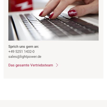
Sprich uns gern an:
+49 5251 1432-0
sales
@lightpower.de
Das gesamte Vertriebsteam