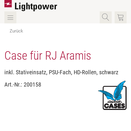
Zurück
Case für RJ Aramis
inkl. Stativeinsatz, PSU-Fach, HD-Rollen, schwarz
Art.-Nr.:
200158