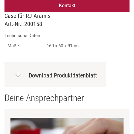
Kontakt
Case für RJ Aramis
Art.-Nr.: 200158
Technische Daten
Maße
160 x 60 x 91cm
Download Produktdatenblatt
Deine Ansprechpartner