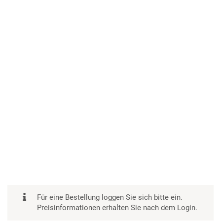
Für eine Bestellung loggen Sie sich bitte ein.
Preisinformationen erhalten Sie nach dem Login.