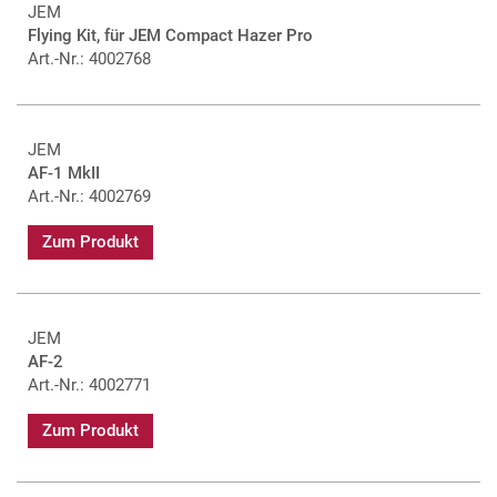
JEM
Flying Kit, für JEM Compact Hazer Pro
Art.-Nr.: 4002768
JEM
AF-1 MkII
Art.-Nr.: 4002769
Zum Produkt
JEM
AF-2
Art.-Nr.: 4002771
Zum Produkt