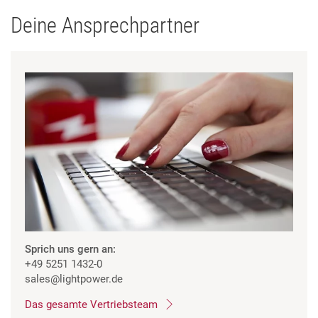
Deine Ansprechpartner
Sprich uns gern an:
+49 5251 1432-0
sales
@lightpower.de
Das gesamte Vertriebsteam