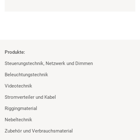
Produkte:
Steuerungstechnik, Netzwerk und Dimmen
Beleuchtungstechnik
Videotechnik
Stromverteiler und Kabel
Riggingmaterial
Nebeltechnik
Zubehör und Verbrauchsmaterial