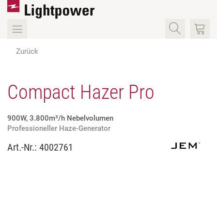
Zurück
Compact Hazer Pro
900W, 3.800m³/h Nebelvolumen
Professioneller Haze-Generator
Art.-Nr.:
4002761