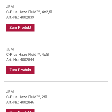
JEM
C-Plus Haze Fluid™, 4x2,5l
Art.-Nr.: 4002839
Zum Produkt
JEM
C-Plus Haze Fluid™, 4x5l
Art.-Nr.: 4002844
Zum Produkt
JEM
C-Plus Haze Fluid™, 25l
Art.-Nr.: 4002846