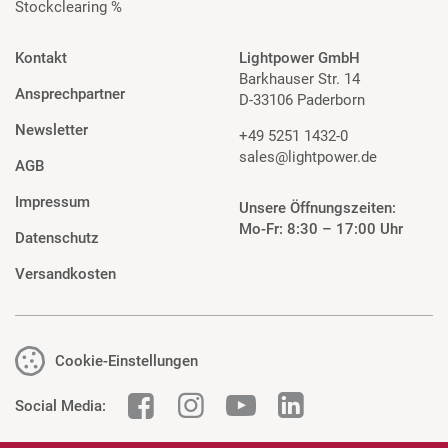
Stockclearing %
Kontakt
Lightpower GmbH
Barkhauser Str. 14
Ansprechpartner
D-33106 Paderborn
Newsletter
+49 5251 1432-0
sales@lightpower.de
AGB
Impressum
Unsere Öffnungszeiten:
Mo-Fr: 8:30 – 17:00 Uhr
Datenschutz
Versandkosten
Cookie-Einstellungen
Social Media: