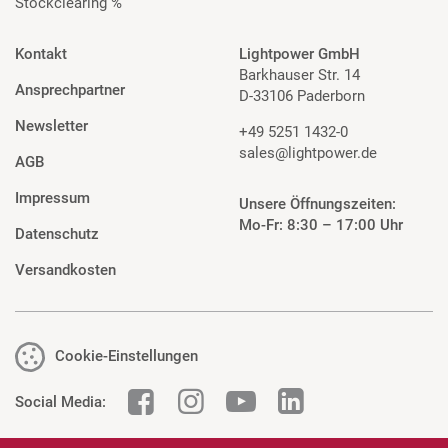
Stockclearing %
Kontakt
Lightpower GmbH
Barkhauser Str. 14
Ansprechpartner
D-33106 Paderborn
Newsletter
+49 5251 1432-0
sales@lightpower.de
AGB
Impressum
Unsere Öffnungszeiten:
Mo-Fr: 8:30 – 17:00 Uhr
Datenschutz
Versandkosten
Cookie-Einstellungen
Social Media: