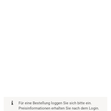
Für eine Bestellung loggen Sie sich bitte ein.
Preisinformationen erhalten Sie nach dem Login.