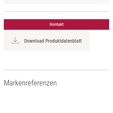
Kontakt
Download Produktdatenblatt
Markenreferenzen