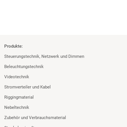
Mehr
Produkte:
Steuerungstechnik, Netzwerk und Dimmen
Beleuchtungstechnik
Videotechnik
Stromverteiler und Kabel
Riggingmaterial
Nebeltechnik
Zubehör und Verbrauchsmaterial