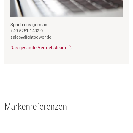
Sprich uns gern an:
+49 5251 1432-0
sales
@lightpower.de
Das gesamte Vertriebsteam
Markenreferenzen