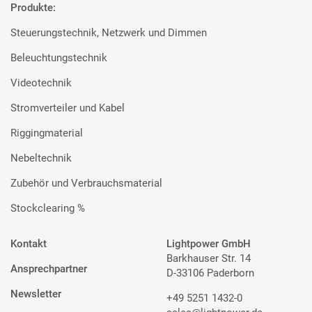
Produkte:
Steuerungstechnik, Netzwerk und Dimmen
Beleuchtungstechnik
Videotechnik
Stromverteiler und Kabel
Riggingmaterial
Nebeltechnik
Zubehör und Verbrauchsmaterial
Stockclearing %
Kontakt
Lightpower GmbH
Barkhauser Str. 14
Ansprechpartner
D-33106 Paderborn
Newsletter
+49 5251 1432-0