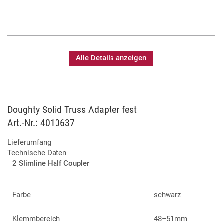
Alle Details anzeigen
Doughty Solid Truss Adapter fest
Art.-Nr.: 4010637
Lieferumfang
Technische Daten
2 Slimline Half Coupler
Farbe
schwarz
Klemmbereich
48–51mm