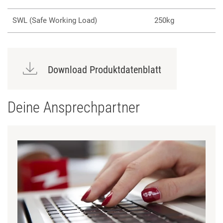
SWL (Safe Working Load)
250kg
Download Produktdatenblatt
Deine Ansprechpartner