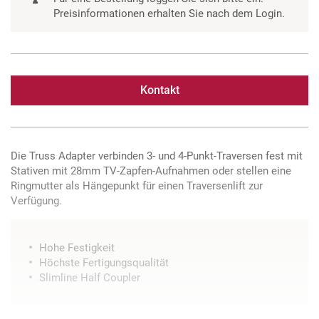
Preisinformationen erhalten Sie nach dem Login.
Kontakt
Die Truss Adapter verbinden 3- und 4-Punkt-Traversen fest mit
Stativen mit 28mm TV-Zapfen-Aufnahmen oder stellen eine
Ringmutter als Hängepunkt für einen Traversenlift zur
Verfügung.
Hohe Festigkeit
Höchste Fertigungsqualität
Slimline Half Coupler