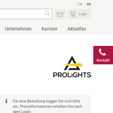
EN
DE
Login
Unternehmen
Karriere
Aktuelles
Kontakt
Für eine Bestellung loggen Sie sich bitte
ein. Preisinformationen erhalten Sie nach
dem Login.