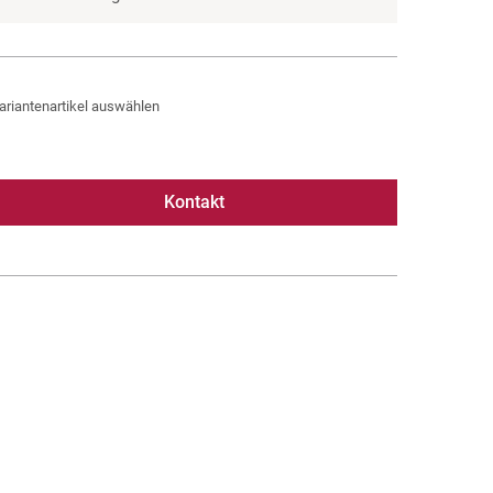
ariantenartikel auswählen
Kontakt