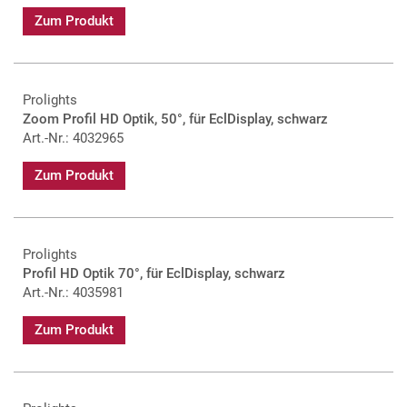
Zum Produkt
Prolights
Zoom Profil HD Optik, 50°, für EclDisplay, schwarz
Art.-Nr.: 4032965
Zum Produkt
Prolights
Profil HD Optik 70°, für EclDisplay, schwarz
Art.-Nr.: 4035981
Zum Produkt