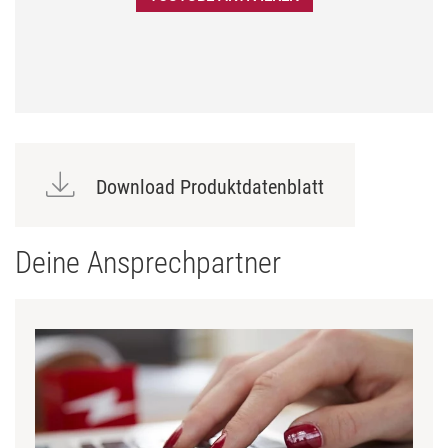
Download Produktdatenblatt
Deine Ansprechpartner