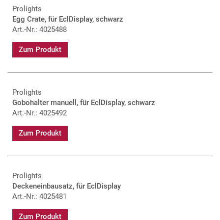
Prolights
Egg Crate, für EclDisplay, schwarz
Art.-Nr.: 4025488
Zum Produkt
Prolights
Gobohalter manuell, für EclDisplay, schwarz
Art.-Nr.: 4025492
Zum Produkt
Prolights
Deckeneinbausatz, für EclDisplay
Art.-Nr.: 4025481
Zum Produkt