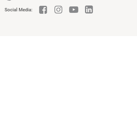
Social Media: