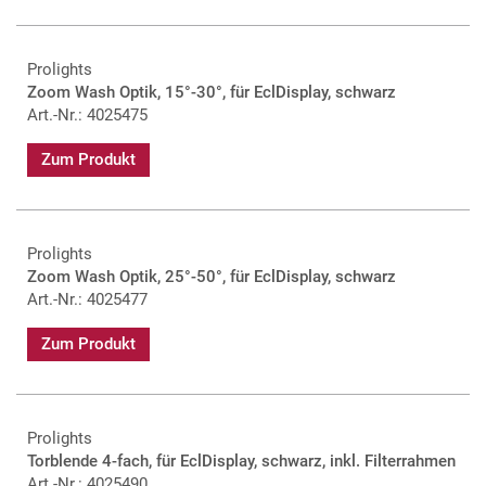
Prolights
Zoom Wash Optik, 15°-30°, für EclDisplay, schwarz
Art.-Nr.: 4025475
Zum Produkt
Prolights
Zoom Wash Optik, 25°-50°, für EclDisplay, schwarz
Art.-Nr.: 4025477
Zum Produkt
Prolights
Torblende 4-fach, für EclDisplay, schwarz, inkl. Filterrahmen
Art.-Nr.: 4025490