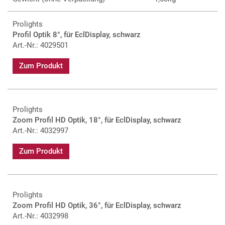
Prolights
Profil Optik 8°, für EclDisplay, schwarz
Art.-Nr.: 4029501
Zum Produkt
Prolights
Zoom Profil HD Optik, 18°, für EclDisplay, schwarz
Art.-Nr.: 4032997
Zum Produkt
Prolights
Zoom Profil HD Optik, 36°, für EclDisplay, schwarz
Art.-Nr.: 4032998