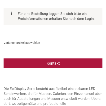
Für eine Bestellung loggen Sie sich bitte ein.
Preisinformationen erhalten Sie nach dem Login.
Variantenartikel auswählen
Kontakt
Die EclDisplay Serie besteht aus flexibel einsetzbaren LED-
Scheinwerfern, die für Museen, Galerien, den Einzelhandel aber
auch für Ausstellungen und Messen entwickelt wurden. Überall
dort, wo zeitgemäße und professionelle