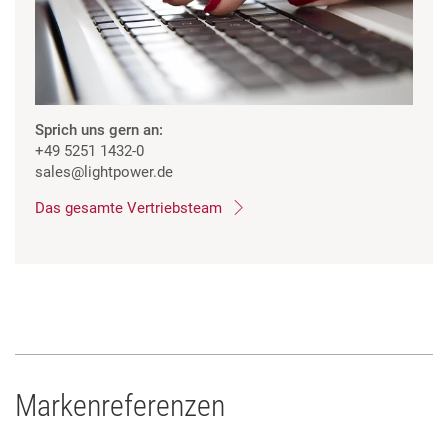
Sprich uns gern an:
+49 5251 1432-0
sales
@lightpower.de
Das gesamte Vertriebsteam
Markenreferenzen