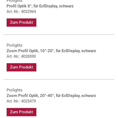
Prolights
Profil Optik 8°, für EclDisplay, schwarz
Art.-Nr.: 4032964
Zum Produkt
Prolights
Zoom Profil Optik, 10°-20°, für EclDisplay, schwarz
Art.-Nr.: 4028590
Zum Produkt
Prolights
Zoom Profil Optik, 20°-40°, für EclDisplay, schwarz
Art.-Nr.: 4025479
Zum Produkt