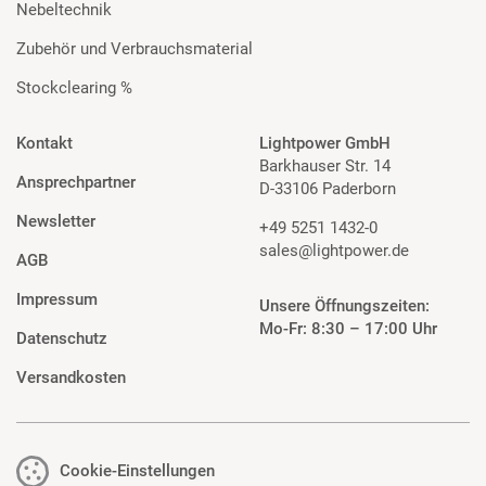
Nebeltechnik
Zubehör und Verbrauchsmaterial
Stockclearing %
Kontakt
Lightpower GmbH
Barkhauser Str. 14
Ansprechpartner
D-33106 Paderborn
Newsletter
+49 5251 1432-0
sales@lightpower.de
AGB
Impressum
Unsere Öffnungszeiten:
Mo-Fr: 8:30 – 17:00 Uhr
Datenschutz
Versandkosten
Cookie-Einstellungen