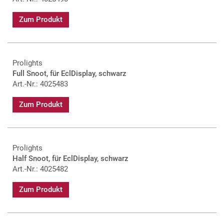
Zum Produkt
Prolights
Full Snoot, für EclDisplay, schwarz
Art.-Nr.: 4025483
Zum Produkt
Prolights
Half Snoot, für EclDisplay, schwarz
Art.-Nr.: 4025482
Zum Produkt