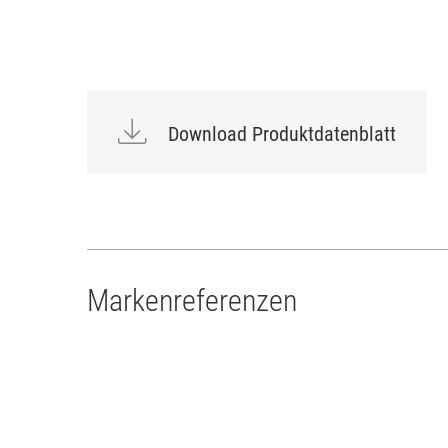
Download Produktdatenblatt
Markenreferenzen