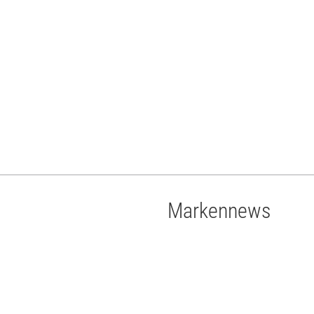
Markennews