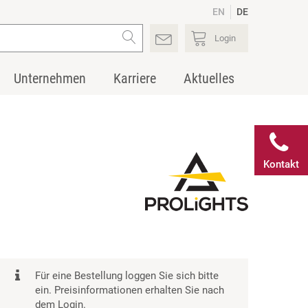
EN
DE
Login
Unternehmen
Karriere
Aktuelles
Kontakt
Für eine Bestellung loggen Sie sich bitte
ein. Preisinformationen erhalten Sie nach
dem Login.