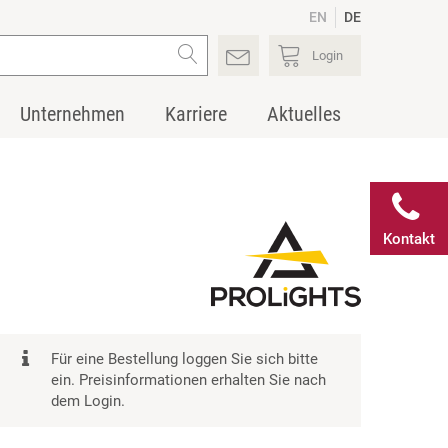
EN
DE
Login
Unternehmen
Karriere
Aktuelles
Kontakt
Für eine Bestellung loggen Sie sich bitte
ein. Preisinformationen erhalten Sie nach
dem Login.