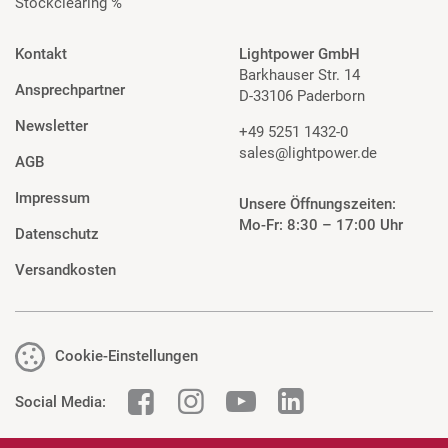
Stockclearing %
Kontakt
Lightpower GmbH
Barkhauser Str. 14
Ansprechpartner
D-33106 Paderborn
Newsletter
+49 5251 1432-0
sales@lightpower.de
AGB
Impressum
Unsere Öffnungszeiten:
Mo-Fr: 8:30 – 17:00 Uhr
Datenschutz
Versandkosten
Cookie-Einstellungen
Social Media: