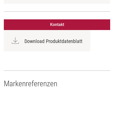
Kontakt
Download Produktdatenblatt
Markenreferenzen