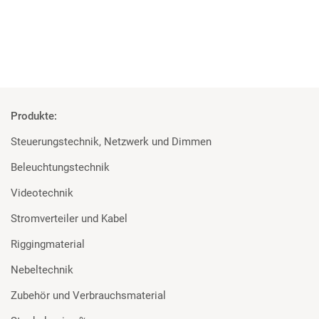
Mehr
Produkte:
Steuerungstechnik, Netzwerk und Dimmen
Beleuchtungstechnik
Videotechnik
Stromverteiler und Kabel
Riggingmaterial
Nebeltechnik
Zubehör und Verbrauchsmaterial