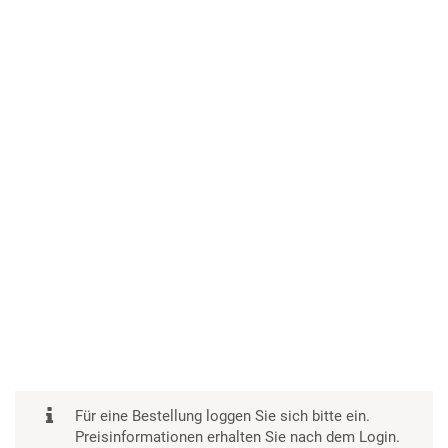
Für eine Bestellung loggen Sie sich bitte ein.
Preisinformationen erhalten Sie nach dem Login.