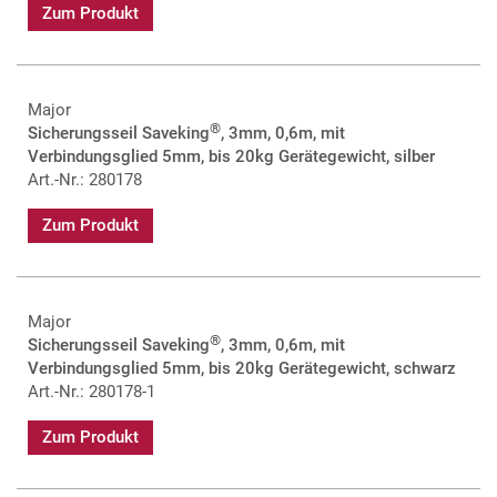
Zum Produkt
Major
®
Sicherungsseil Saveking
, 3mm, 0,6m, mit
Verbindungsglied 5mm, bis 20kg Gerätegewicht, silber
Art.-Nr.: 280178
Zum Produkt
Major
®
Sicherungsseil Saveking
, 3mm, 0,6m, mit
Verbindungsglied 5mm, bis 20kg Gerätegewicht, schwarz
Art.-Nr.: 280178-1
Zum Produkt