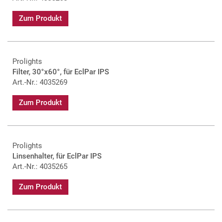
Zum Produkt
Prolights
Filter, 30°x60°, für EclPar IPS
Art.-Nr.: 4035269
Zum Produkt
Prolights
Linsenhalter, für EclPar IPS
Art.-Nr.: 4035265
Zum Produkt