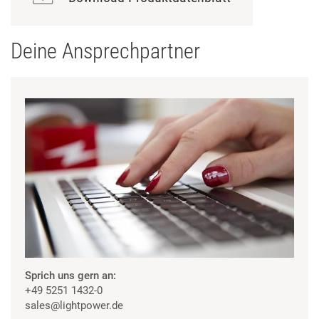
Deine Ansprechpartner
Sprich uns gern an:
+49 5251 1432-0
sales
@lightpower.de