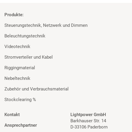
Produkte:
Steuerungstechnik, Netzwerk und Dimmen
Beleuchtungstechnik
Videotechnik
Stromverteiler und Kabel
Riggingmaterial
Nebeltechnik
Zubehör und Verbrauchsmaterial
Stockclearing %
Kontakt
Lightpower GmbH
Barkhauser Str. 14
Ansprechpartner
D-33106 Paderborn