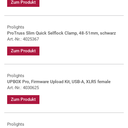
Zum Produkt
Prolights
ProTruss Slim Quick Selflock Clamp, 48-51mm, schwarz
Art.-Nr.: 4025367
Zum Produkt
Prolights
UPBOX Pro, Firmware Upload Kit, USB-A, XLR5 female
Art.-Nr.: 4030625
Zum Produkt
Prolights