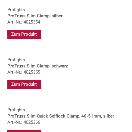
Prolights
ProTruss Slim Clamp, silber
Art.-Nr.: 4025354
Zum Produkt
Prolights
ProTruss Slim Clamp, schwarz
Art.-Nr.: 4025355
Zum Produkt
Prolights
ProTruss Slim Quick Selflock Clamp, 48-51mm, silber
Art.-Nr.: 4025366