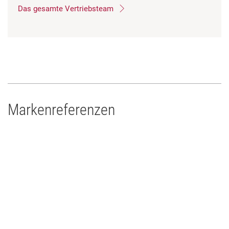
Das gesamte Vertriebsteam
Markenreferenzen