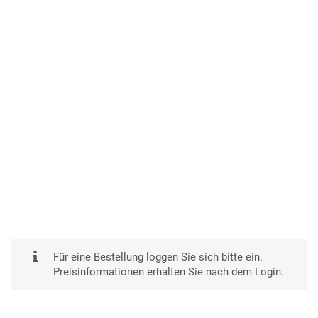
Für eine Bestellung loggen Sie sich bitte ein.
Preisinformationen erhalten Sie nach dem Login.