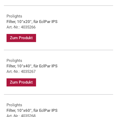
Prolights
Filter, 10°x20°, für EclPar IPS
Art.-Nr.: 4035266
Zum Produkt
Prolights
Filter, 10°x40°, für EclPar IPS
Art.-Nr.: 4035267
Zum Produkt
Prolights
Filter, 10°x60°, für EclPar IPS
Art.-Nr.: 4035268