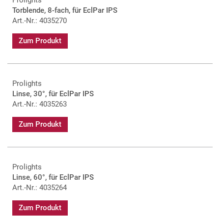
Torblende, 8-fach, für EclPar IPS
Art.-Nr.: 4035270
Zum Produkt
Prolights
Linse, 30°, für EclPar IPS
Art.-Nr.: 4035263
Zum Produkt
Prolights
Linse, 60°, für EclPar IPS
Art.-Nr.: 4035264
Zum Produkt