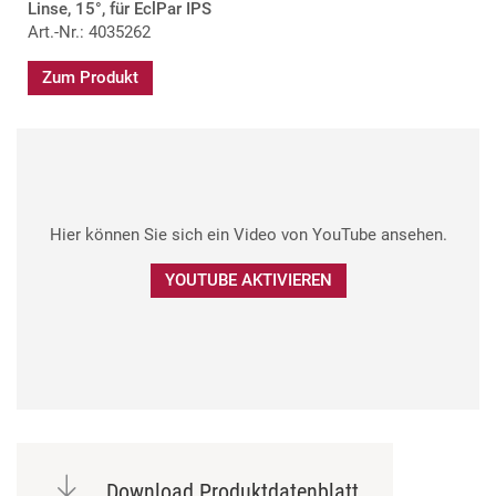
Linse, 15°, für EclPar IPS
Art.-Nr.: 4035262
Zum Produkt
Hier können Sie sich ein Video von YouTube ansehen.
YOUTUBE AKTIVIEREN
Download Produktdatenblatt