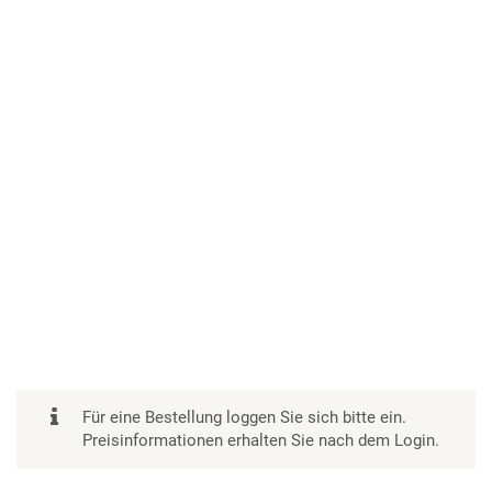
Für eine Bestellung loggen Sie sich bitte ein.
Preisinformationen erhalten Sie nach dem Login.