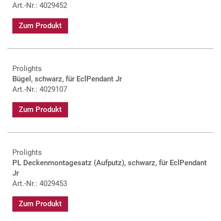
Art.-Nr.: 4029452
Zum Produkt
Prolights
Bügel, schwarz, für EclPendant Jr
Art.-Nr.: 4029107
Zum Produkt
Prolights
PL Deckenmontagesatz (Aufputz), schwarz, für EclPendant
Jr
Art.-Nr.: 4029453
Zum Produkt