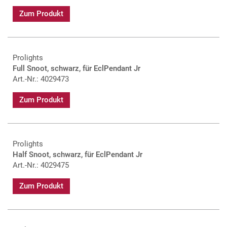
Zum Produkt
Prolights
Full Snoot, schwarz, für EclPendant Jr
Art.-Nr.: 4029473
Zum Produkt
Prolights
Half Snoot, schwarz, für EclPendant Jr
Art.-Nr.: 4029475
Zum Produkt