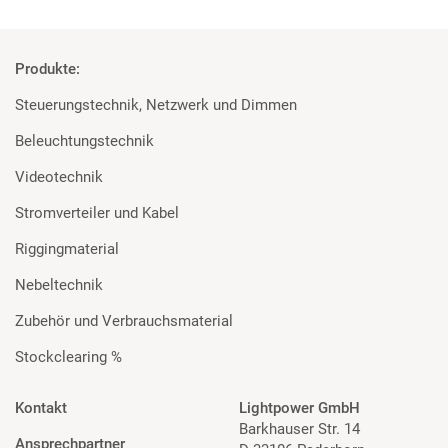
Produkte:
Steuerungstechnik, Netzwerk und Dimmen
Beleuchtungstechnik
Videotechnik
Stromverteiler und Kabel
Riggingmaterial
Nebeltechnik
Zubehör und Verbrauchsmaterial
Stockclearing %
Kontakt
Lightpower GmbH
Barkhauser Str. 14
Ansprechpartner