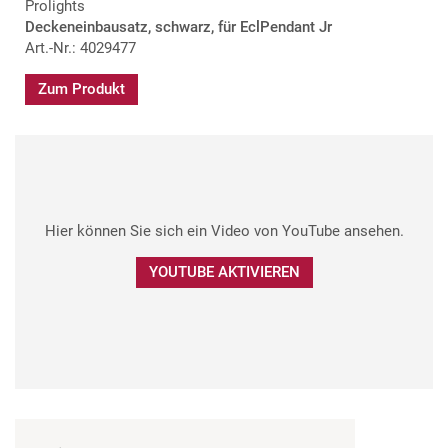
Prolights
Deckeneinbausatz, schwarz, für EclPendant Jr
Art.-Nr.: 4029477
Zum Produkt
Hier können Sie sich ein Video von YouTube ansehen.
YOUTUBE AKTIVIEREN