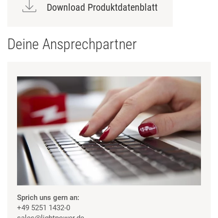
Download Produktdatenblatt
Deine Ansprechpartner
Sprich uns gern an:
+49 5251 1432-0