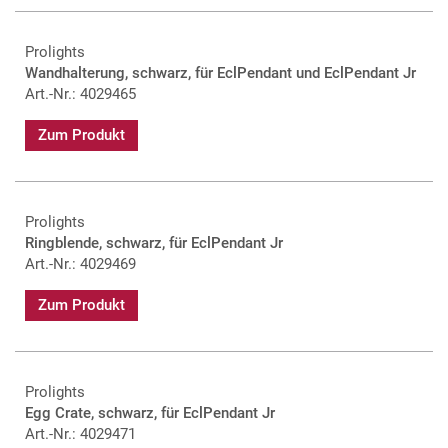
Prolights
Wandhalterung, schwarz, für EclPendant und EclPendant Jr
Art.-Nr.: 4029465
Zum Produkt
Prolights
Ringblende, schwarz, für EclPendant Jr
Art.-Nr.: 4029469
Zum Produkt
Prolights
Egg Crate, schwarz, für EclPendant Jr
Art.-Nr.: 4029471