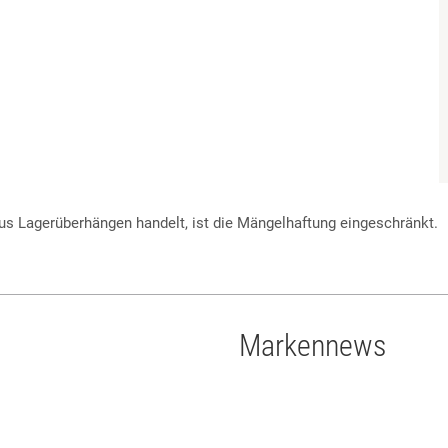
 Lagerüberhängen handelt, ist die Mängelhaftung eingeschränkt.
Markennews