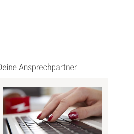
Deine Ansprechpartner