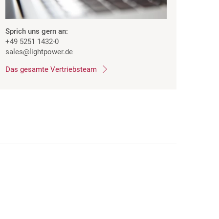
Sprich uns gern an:
+49 5251 1432-0
sales
@lightpower.de
Das gesamte Vertriebsteam