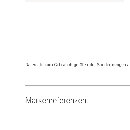
Da es sich um Gebrauchtgeräte oder Sondermengen aus
Markenreferenzen