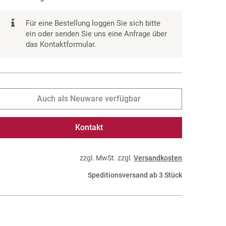
Für eine Bestellung loggen Sie sich bitte
ein oder senden Sie uns eine Anfrage über
das Kontaktformular.
Auch als Neuware verfügbar
Kontakt
zzgl. MwSt. zzgl.
Versandkosten
Speditionsversand ab 3 Stück