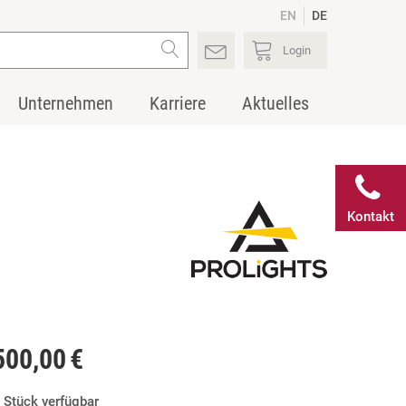
EN
DE
Login
Unternehmen
Karriere
Aktuelles
Kontakt
500,00 €
 Stück verfügbar