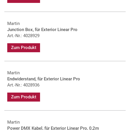
Martin
Junction Box, für Exterior Linear Pro
Art.-Nr.: 4028929
Zum Produkt
Martin
Endwiderstand, für Exterior Linear Pro
Art.-Nr.: 4028936
Zum Produkt
Martin
Power DMX Kabel, für Exterior Linear Pro, 0,2m