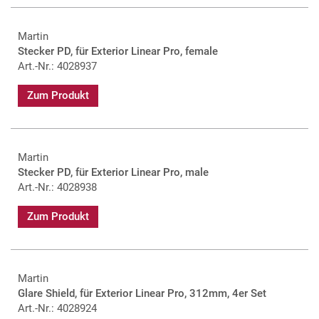
Martin
Stecker PD, für Exterior Linear Pro, female
Art.-Nr.: 4028937
Zum Produkt
Martin
Stecker PD, für Exterior Linear Pro, male
Art.-Nr.: 4028938
Zum Produkt
Martin
Glare Shield, für Exterior Linear Pro, 312mm, 4er Set
Art.-Nr.: 4028924