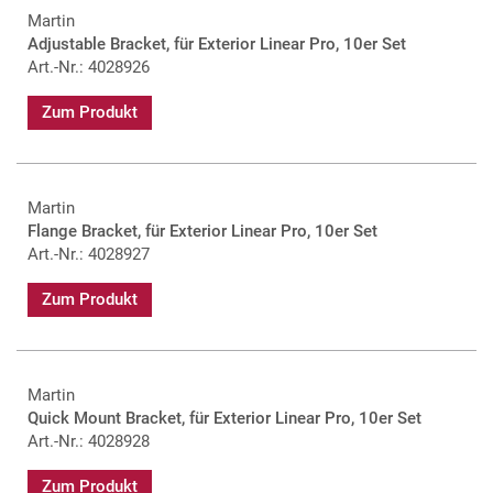
Martin
Adjustable Bracket, für Exterior Linear Pro, 10er Set
Art.-Nr.: 4028926
Zum Produkt
Martin
Flange Bracket, für Exterior Linear Pro, 10er Set
Art.-Nr.: 4028927
Zum Produkt
Martin
Quick Mount Bracket, für Exterior Linear Pro, 10er Set
Art.-Nr.: 4028928
Zum Produkt