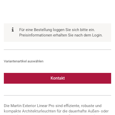
Für eine Bestellung loggen Sie sich bitte ein.
Preisinformationen erhalten Sie nach dem Login.
Variantenartikel auswählen
Kontakt
Die Martin Exterior Linear Pro sind effiziente, robuste und
kompakte Architekturleuchten für die dauerhafte Außen- oder