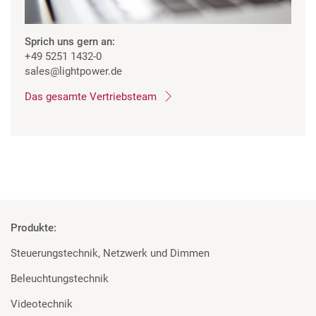
Sprich uns gern an:
+49 5251 1432-0
sales
@lightpower.de
Das gesamte Vertriebsteam
Produkte:
Steuerungstechnik, Netzwerk und Dimmen
Beleuchtungstechnik
Videotechnik