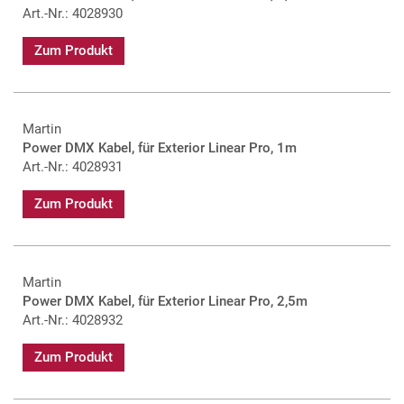
Art.-Nr.: 4028930
Zum Produkt
Martin
Power DMX Kabel, für Exterior Linear Pro, 1m
Art.-Nr.: 4028931
Zum Produkt
Martin
Power DMX Kabel, für Exterior Linear Pro, 2,5m
Art.-Nr.: 4028932
Zum Produkt