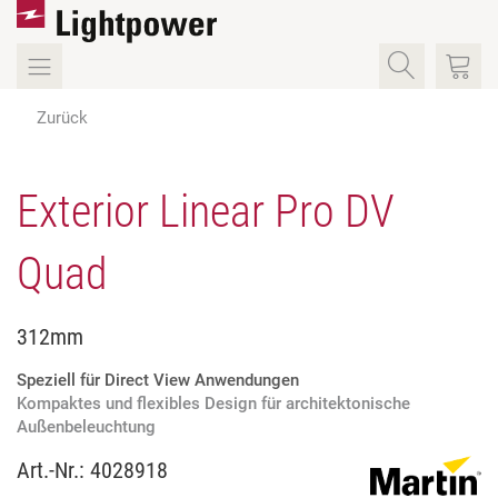
Zurück
Exterior Linear Pro DV
Quad
312mm
Speziell für Direct View Anwendungen
Kompaktes und flexibles Design für architektonische
Außenbeleuchtung
Art.-Nr.:
4028918