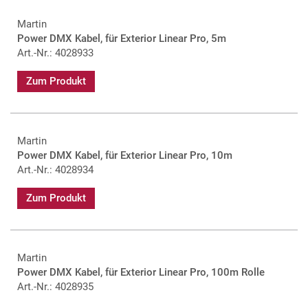
Martin
Power DMX Kabel, für Exterior Linear Pro, 5m
Art.-Nr.: 4028933
Zum Produkt
Martin
Power DMX Kabel, für Exterior Linear Pro, 10m
Art.-Nr.: 4028934
Zum Produkt
Martin
Power DMX Kabel, für Exterior Linear Pro, 100m Rolle
Art.-Nr.: 4028935