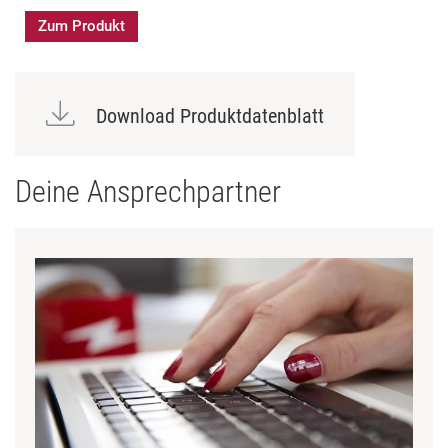
Zum Produkt
Download Produktdatenblatt
Deine Ansprechpartner