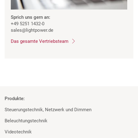
Sprich uns gern an:
+49 5251 1432-0
sales
@lightpower.de
Das gesamte Vertriebsteam
Produkte:
Steuerungstechnik, Netzwerk und Dimmen
Beleuchtungstechnik
Videotechnik