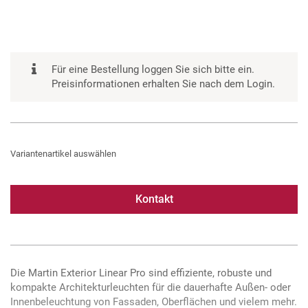
Für eine Bestellung loggen Sie sich bitte ein.
Preisinformationen erhalten Sie nach dem Login.
Variantenartikel auswählen
Kontakt
Die Martin Exterior Linear Pro sind effiziente, robuste und
kompakte Architekturleuchten für die dauerhafte Außen- oder
Innenbeleuchtung von Fassaden, Oberflächen und vielem mehr.