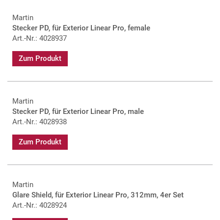
Martin
Stecker PD, für Exterior Linear Pro, female
Art.-Nr.: 4028937
Zum Produkt
Martin
Stecker PD, für Exterior Linear Pro, male
Art.-Nr.: 4028938
Zum Produkt
Martin
Glare Shield, für Exterior Linear Pro, 312mm, 4er Set
Art.-Nr.: 4028924