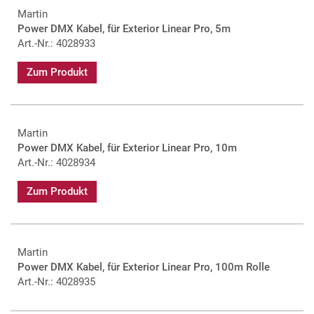
Martin
Power DMX Kabel, für Exterior Linear Pro, 5m
Art.-Nr.: 4028933
Zum Produkt
Martin
Power DMX Kabel, für Exterior Linear Pro, 10m
Art.-Nr.: 4028934
Zum Produkt
Martin
Power DMX Kabel, für Exterior Linear Pro, 100m Rolle
Art.-Nr.: 4028935