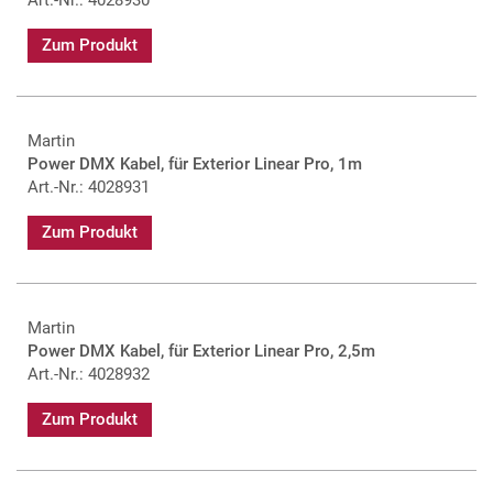
Zum Produkt
Martin
Power DMX Kabel, für Exterior Linear Pro, 1m
Art.-Nr.: 4028931
Zum Produkt
Martin
Power DMX Kabel, für Exterior Linear Pro, 2,5m
Art.-Nr.: 4028932
Zum Produkt