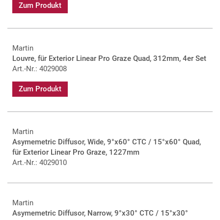
Zum Produkt
Martin
Louvre, für Exterior Linear Pro Graze Quad, 312mm, 4er Set
Art.-Nr.: 4029008
Zum Produkt
Martin
Asymemetric Diffusor, Wide, 9°x60° CTC / 15°x60° Quad,
für Exterior Linear Pro Graze, 1227mm
Art.-Nr.: 4029010
Martin
Asymemetric Diffusor, Narrow, 9°x30° CTC / 15°x30°