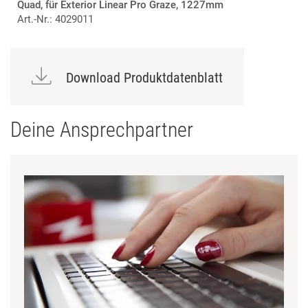
Quad, für Exterior Linear Pro Graze, 1227mm
Art.-Nr.: 4029011
Download Produktdatenblatt
Deine Ansprechpartner