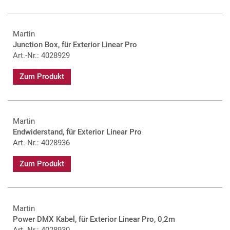
Martin
Junction Box, für Exterior Linear Pro
Art.-Nr.: 4028929
Zum Produkt
Martin
Endwiderstand, für Exterior Linear Pro
Art.-Nr.: 4028936
Zum Produkt
Martin
Power DMX Kabel, für Exterior Linear Pro, 0,2m
Art.-Nr.: 4028930