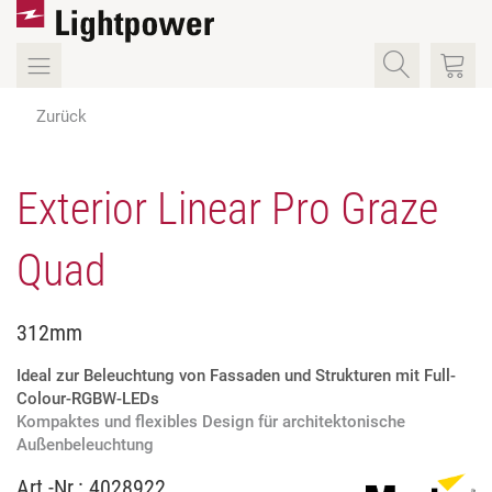
Zurück
Exterior Linear Pro Graze
Quad
312mm
Ideal zur Beleuchtung von Fassaden und Strukturen mit Full-
Colour-RGBW-LEDs
Kompaktes und flexibles Design für architektonische
Außenbeleuchtung
Art.-Nr.:
4028922