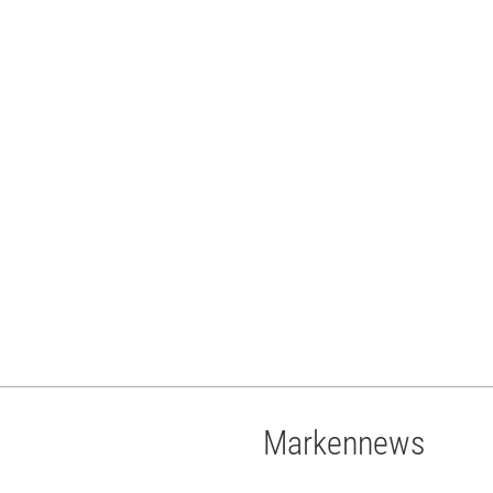
Markennews