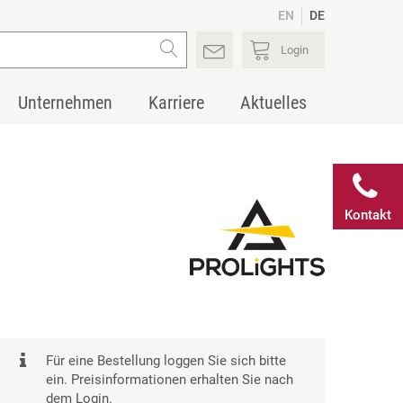
EN
DE
Login
Unternehmen
Karriere
Aktuelles
Kontakt
Für eine Bestellung loggen Sie sich bitte
ein. Preisinformationen erhalten Sie nach
dem Login.