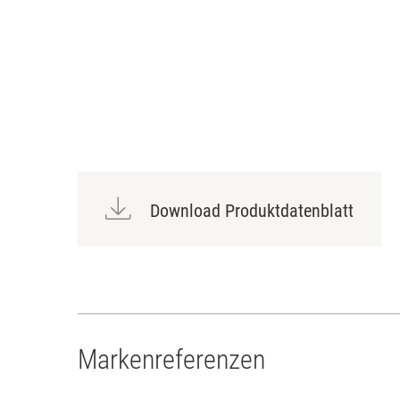
Download Produktdatenblatt
Markenreferenzen