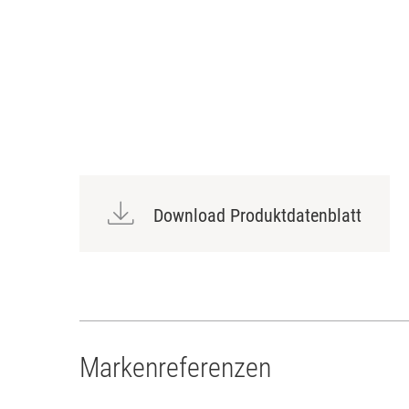
Download Produktdatenblatt
Markenreferenzen