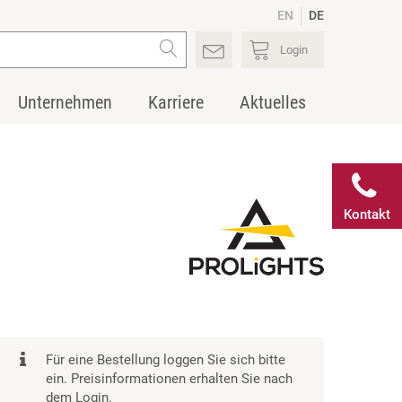
EN
DE
Login
Unternehmen
Karriere
Aktuelles
Kontakt
Für eine Bestellung loggen Sie sich bitte
ein. Preisinformationen erhalten Sie nach
dem Login.