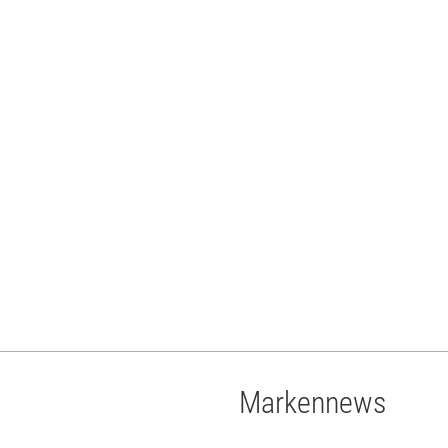
Markennews