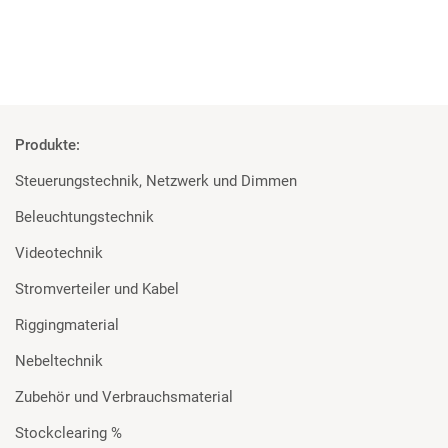
Produkte:
Steuerungstechnik, Netzwerk und Dimmen
Beleuchtungstechnik
Videotechnik
Stromverteiler und Kabel
Riggingmaterial
Nebeltechnik
Zubehör und Verbrauchsmaterial
Stockclearing %