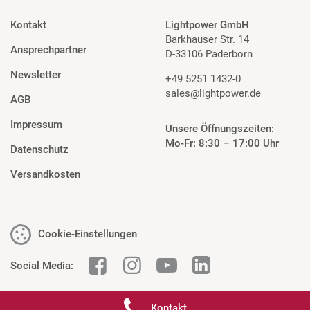
Kontakt
Lightpower GmbH
Barkhauser Str. 14
Ansprechpartner
D-33106 Paderborn
Newsletter
+49 5251 1432-0
sales@lightpower.de
AGB
Impressum
Unsere Öffnungszeiten:
Mo-Fr: 8:30 – 17:00 Uhr
Datenschutz
Versandkosten
Cookie-Einstellungen
Social Media:
Kontakt