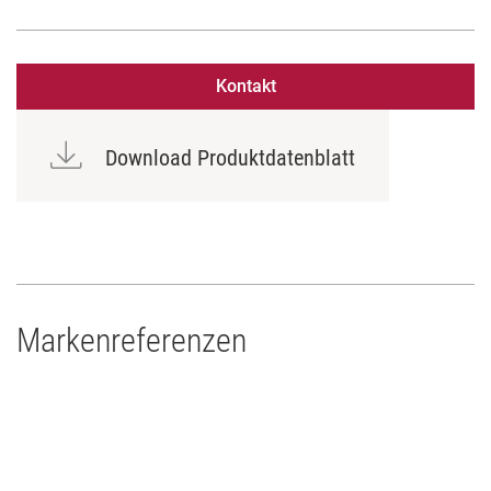
Kontakt
Download Produktdatenblatt
Markenreferenzen