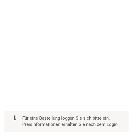
Für eine Bestellung loggen Sie sich bitte ein.
Preisinformationen erhalten Sie nach dem Login.