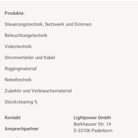
Produkte:
Steuerungstechnik, Netzwerk und Dimmen
Beleuchtungstechnik
Videotechnik
Stromverteiler und Kabel
Riggingmaterial
Nebeltechnik
Zubehör und Verbrauchsmaterial
Stockclearing %
Kontakt
Lightpower GmbH
Barkhauser Str. 14
Ansprechpartner
D-33106 Paderborn