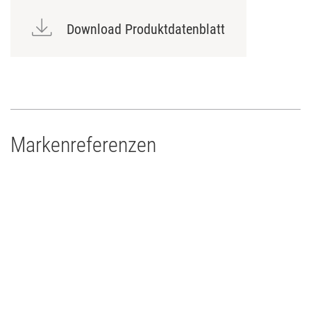
Download Produktdatenblatt
Markenreferenzen