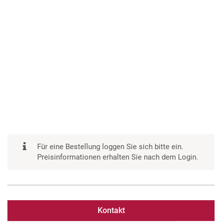
Für eine Bestellung loggen Sie sich bitte ein.
Preisinformationen erhalten Sie nach dem Login.
Kontakt