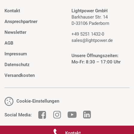
Kontakt
Lightpower GmbH
Barkhauser Str. 14
Ansprechpartner
D-33106 Paderborn
Newsletter
+49 5251 1432-0
sales@lightpower.de
AGB
Impressum
Unsere Öffnungszeiten:
Mo-Fr: 8:30 – 17:00 Uhr
Datenschutz
Versandkosten
Cookie-Einstellungen
Social Media:
Kontakt