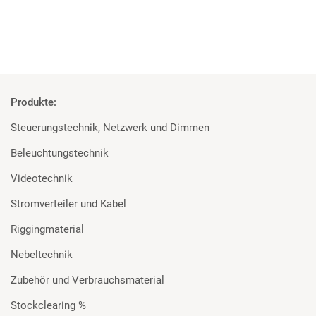
Produkte:
Steuerungstechnik, Netzwerk und Dimmen
Beleuchtungstechnik
Videotechnik
Stromverteiler und Kabel
Riggingmaterial
Nebeltechnik
Zubehör und Verbrauchsmaterial
Stockclearing %