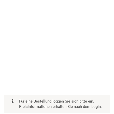
Für eine Bestellung loggen Sie sich bitte ein.
Preisinformationen erhalten Sie nach dem Login.