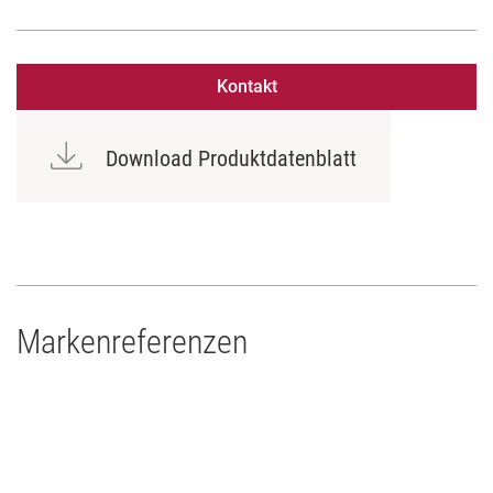
Kontakt
Download Produktdatenblatt
Markenreferenzen