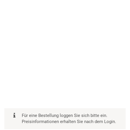
Für eine Bestellung loggen Sie sich bitte ein.
Preisinformationen erhalten Sie nach dem Login.