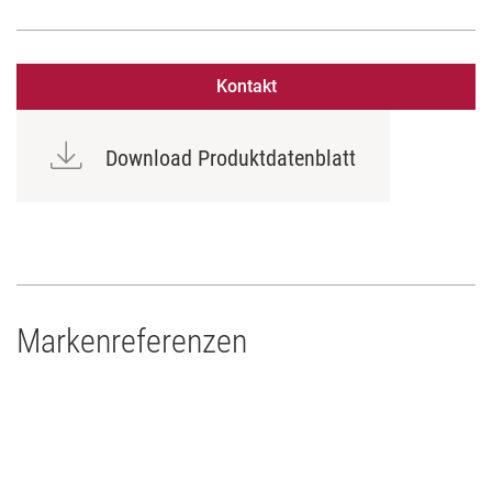
Kontakt
Download Produktdatenblatt
Markenreferenzen