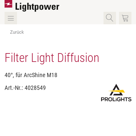
Zurück
Filter Light Diffusion
40°, für ArcShine M18
Art.-Nr.:
4028549