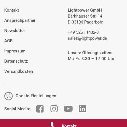
Kontakt
Lightpower GmbH
Barkhauser Str. 14
Ansprechpartner
D-33106 Paderborn
Newsletter
+49 5251 1432-0
sales@lightpower.de
AGB
Impressum
Unsere Öffnungszeiten:
Mo-Fr: 8:30 – 17:00 Uhr
Datenschutz
Versandkosten
Cookie-Einstellungen
Social Media:
Kontakt