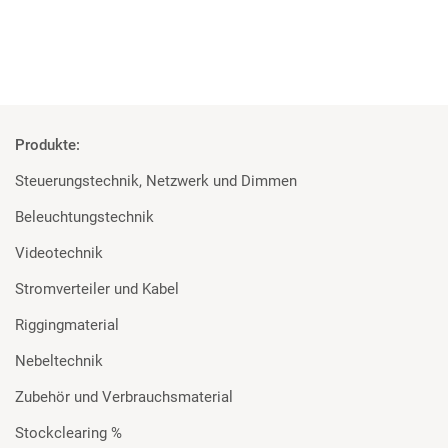
Produkte:
Steuerungstechnik, Netzwerk und Dimmen
Beleuchtungstechnik
Videotechnik
Stromverteiler und Kabel
Riggingmaterial
Nebeltechnik
Zubehör und Verbrauchsmaterial
Stockclearing %