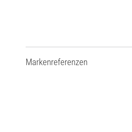
Markenreferenzen