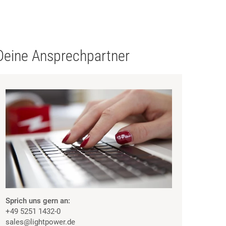
Deine Ansprechpartner
Sprich uns gern an:
+49 5251 1432-0
sales
@lightpower.de