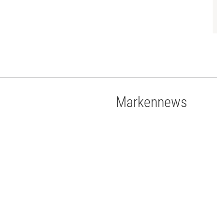
Markennews