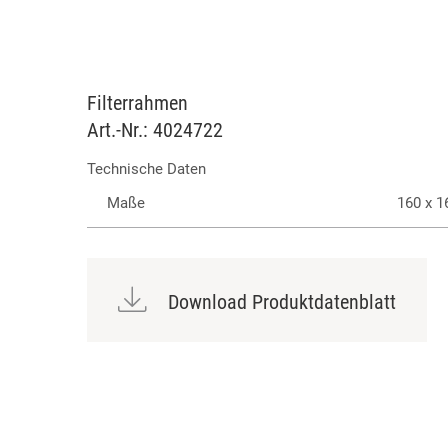
Filterrahmen
Art.-Nr.: 4024722
Technische Daten
Maße
160 x 
Download Produktdatenblatt