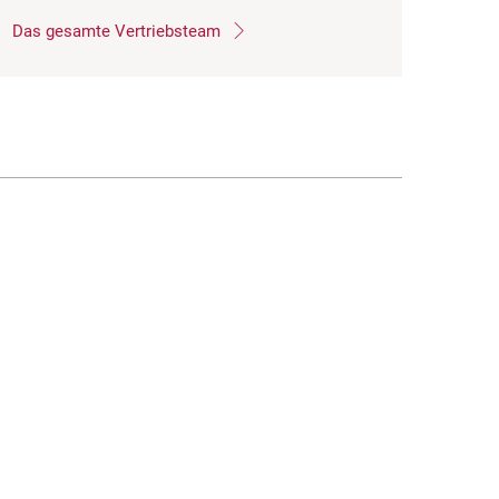
Das gesamte Vertriebsteam