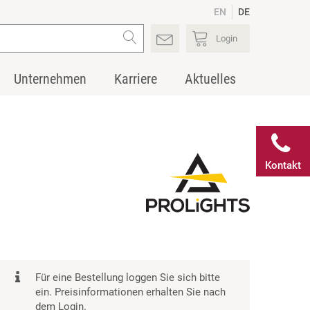
EN
DE
Login
Unternehmen
Karriere
Aktuelles
Kontakt
Für eine Bestellung loggen Sie sich bitte
ein. Preisinformationen erhalten Sie nach
dem Login.