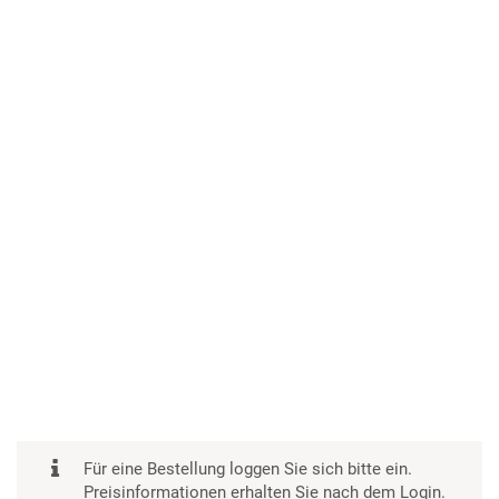
Für eine Bestellung loggen Sie sich bitte ein.
Preisinformationen erhalten Sie nach dem Login.