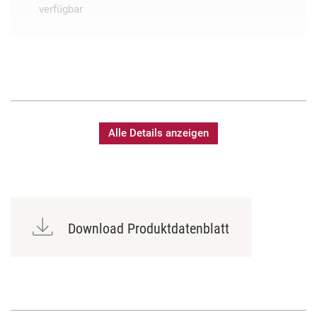
verfügbar
Alle Details anzeigen
Download Produktdatenblatt