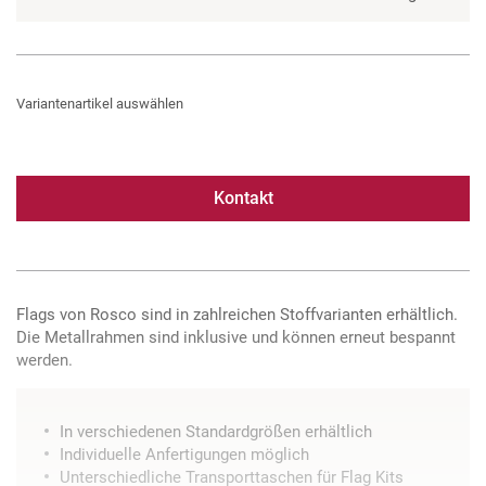
Variantenartikel auswählen
Kontakt
Flags von Rosco sind in zahlreichen Stoffvarianten erhältlich.
Die Metallrahmen sind inklusive und können erneut bespannt
werden.
In verschiedenen Standardgrößen erhältlich
Individuelle Anfertigungen möglich
Unterschiedliche Transporttaschen für Flag Kits