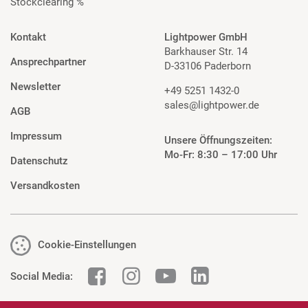
Stockclearing %
Kontakt
Lightpower GmbH
Barkhauser Str. 14
Ansprechpartner
D-33106 Paderborn
Newsletter
+49 5251 1432-0
sales@lightpower.de
AGB
Impressum
Unsere Öffnungszeiten:
Mo-Fr: 8:30 – 17:00 Uhr
Datenschutz
Versandkosten
Cookie-Einstellungen
Social Media: