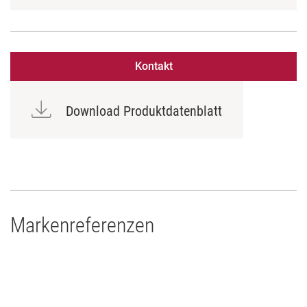
Kontakt
Download Produktdatenblatt
Markenreferenzen