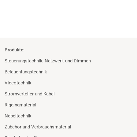
Mehr
Produkte:
Steuerungstechnik, Netzwerk und Dimmen
Beleuchtungstechnik
Videotechnik
Stromverteiler und Kabel
Riggingmaterial
Nebeltechnik
Zubehör und Verbrauchsmaterial