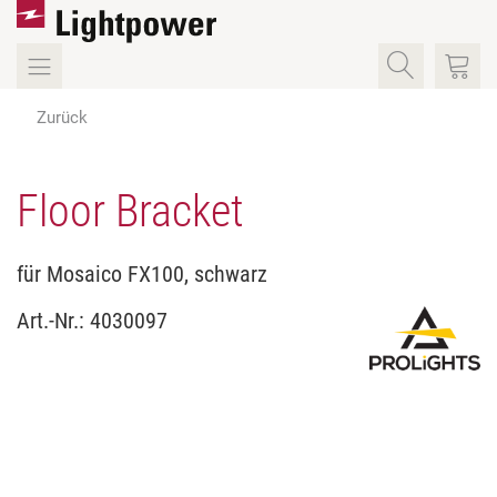
Zurück
Floor Bracket
für Mosaico FX100, schwarz
Art.-Nr.:
4030097