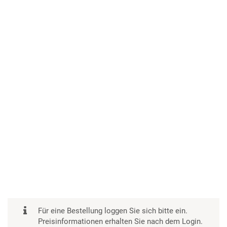
Für eine Bestellung loggen Sie sich bitte ein.
Preisinformationen erhalten Sie nach dem Login.