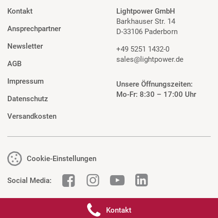
Kontakt
Lightpower GmbH
Barkhauser Str. 14
Ansprechpartner
D-33106 Paderborn
Newsletter
+49 5251 1432-0
sales@lightpower.de
AGB
Impressum
Unsere Öffnungszeiten:
Mo-Fr: 8:30 – 17:00 Uhr
Datenschutz
Versandkosten
Cookie-Einstellungen
Social Media:
Kontakt