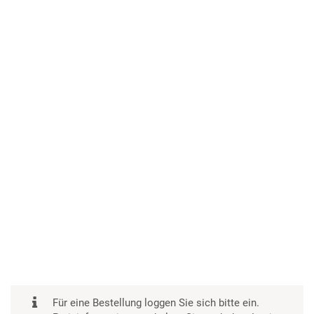
Für eine Bestellung loggen Sie sich bitte ein.