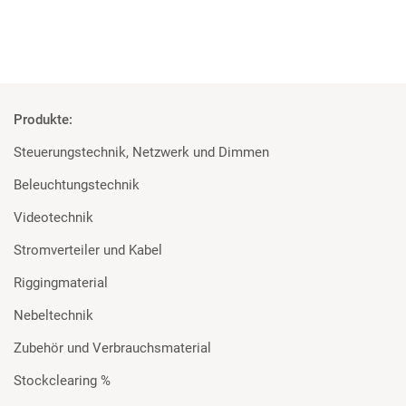
Produkte:
Steuerungstechnik, Netzwerk und Dimmen
Beleuchtungstechnik
Videotechnik
Stromverteiler und Kabel
Riggingmaterial
Nebeltechnik
Zubehör und Verbrauchsmaterial
Stockclearing %