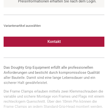
Preisinformationen erhalten Sie nach dem Login.
Variantenartikel auswählen
Kontakt
Das Doughty Grip Equipment erfüllt alle professionellen
Anforderungen und besticht durch kompromisslose Qualität
aller Bauteile. Damit sind eine lange Lebensdauer und ein
sicherer Halt gewährleistet.
Die Frame Clamps erlauben mittels zwei Klemmschrauben die
variable und sichere Montage von Frames und Flags mit einem
rechteckigem Querschnitt. Über den 10mm Pin können die
Frame Clamps an jedem Standard-Grip-Head montiert werden.