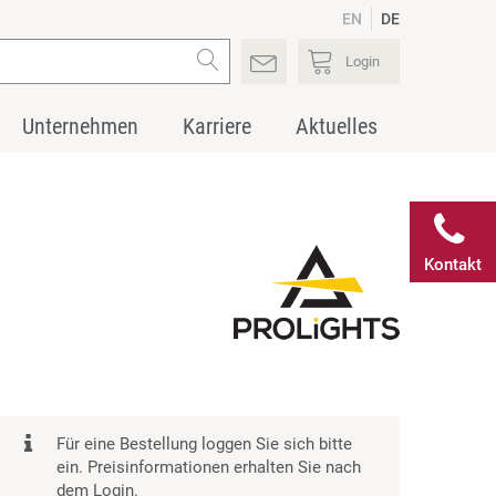
EN
DE
Login
Unternehmen
Karriere
Aktuelles
Kontakt
Für eine Bestellung loggen Sie sich bitte
ein. Preisinformationen erhalten Sie nach
dem Login.