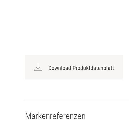
Download Produktdatenblatt
Markenreferenzen