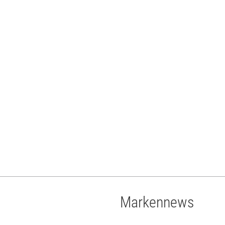
Markennews