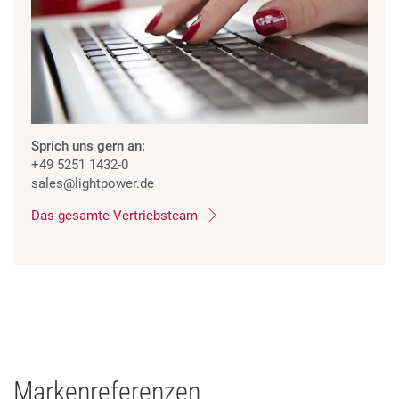
Sprich uns gern an:
+49 5251 1432-0
sales
@lightpower.de
Das gesamte Vertriebsteam
Markenreferenzen