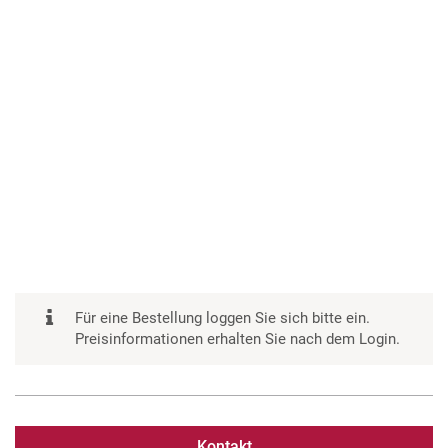
Für eine Bestellung loggen Sie sich bitte ein.
Preisinformationen erhalten Sie nach dem Login.
Kontakt