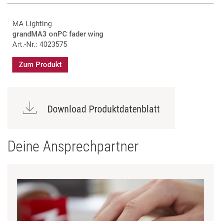
MA Lighting
grandMA3 onPC fader wing
Art.-Nr.: 4023575
Zum Produkt
Download Produktdatenblatt
Deine Ansprechpartner