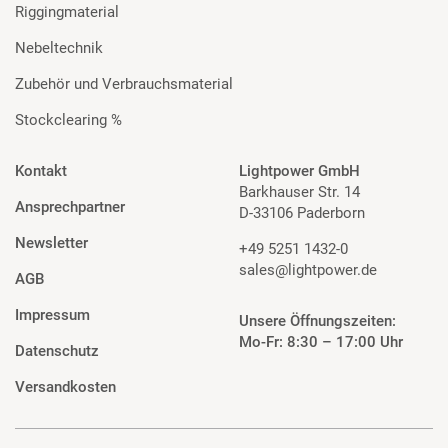
Riggingmaterial
Nebeltechnik
Zubehör und Verbrauchsmaterial
Stockclearing %
Kontakt
Lightpower GmbH
Barkhauser Str. 14
Ansprechpartner
D-33106 Paderborn
Newsletter
+49 5251 1432-0
sales@lightpower.de
AGB
Impressum
Unsere Öffnungszeiten:
Mo-Fr: 8:30 – 17:00 Uhr
Datenschutz
Versandkosten