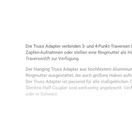
Die Truss Adapter verbinden 3- und 4-Punkt-Traversen
Zapfen-Aufnahmen oder stellen eine Ringmutter als H
Traversenlift zur Verfügung.
Der Hanging Truss Adapter aus hochfestem Aluminium 
Ringmutter ausgestattet, die auch größere Haken auf
Der Truss Adapter ist passend für alle maßgeblichen
Slimline Half Coupler sind werkseitig angebracht. Ver
oder in Schwarz.