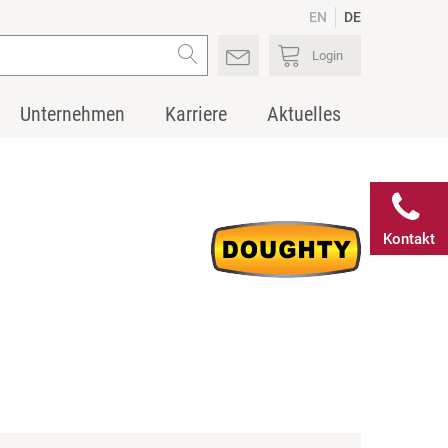
EN
DE
Login
Unternehmen
Karriere
Aktuelles
Kontakt