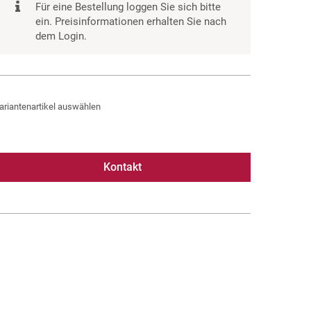
Für eine Bestellung loggen Sie sich bitte
ein. Preisinformationen erhalten Sie nach
dem Login.
ariantenartikel auswählen
Kontakt