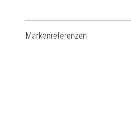
Markenreferenzen