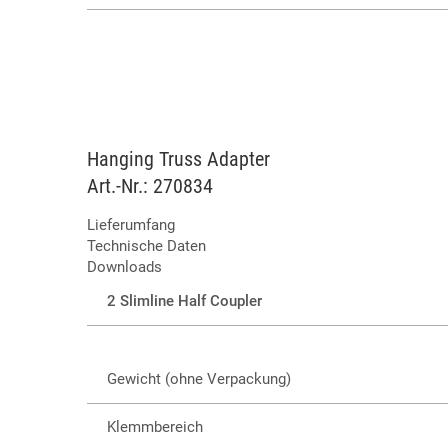
Hanging Truss Adapter
Art.-Nr.: 270834
Lieferumfang
Technische Daten
Downloads
2 Slimline Half Coupler
Gewicht (ohne Verpackung)
Klemmbereich