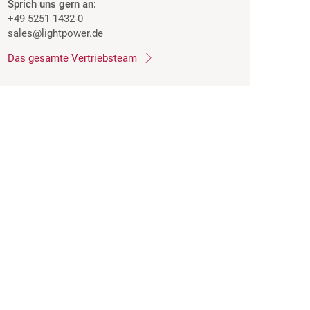
Sprich uns gern an:
+49 5251 1432-0
sales
@lightpower.de
Das gesamte Vertriebsteam