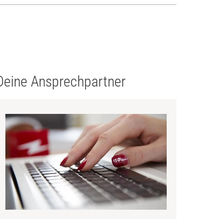
Deine Ansprechpartner