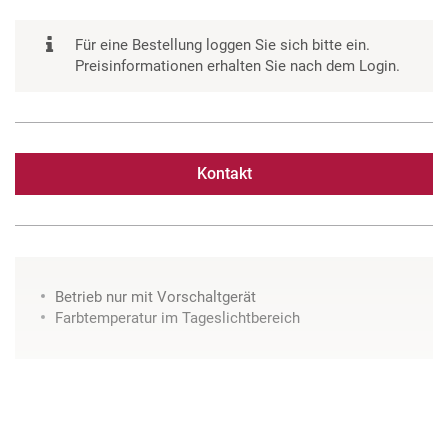
Für eine Bestellung loggen Sie sich bitte ein.
Preisinformationen erhalten Sie nach dem Login.
Kontakt
Betrieb nur mit Vorschaltgerät
Farbtemperatur im Tageslichtbereich