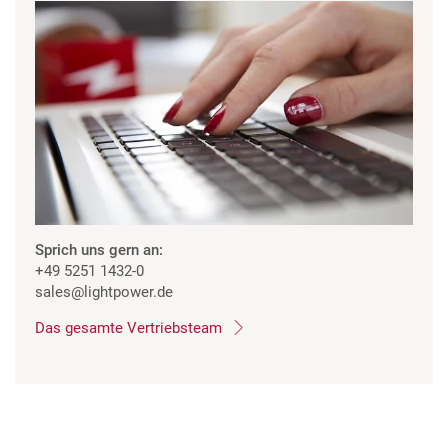
Sprich uns gern an:
+49 5251 1432-0
sales
@lightpower.de
Das gesamte Vertriebsteam