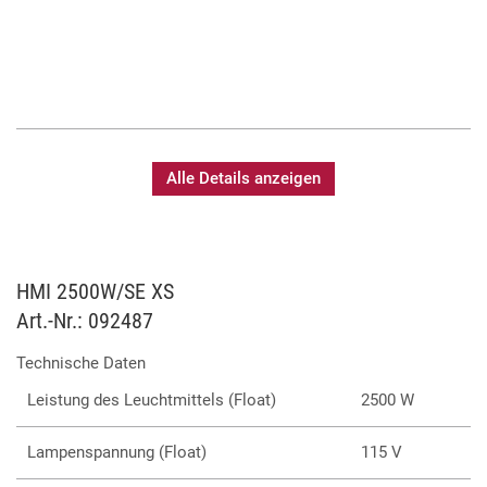
Alle Details anzeigen
HMI 2500W/SE XS
Art.-Nr.: 092487
Technische Daten
Leistung des Leuchtmittels (Float)
2500 W
Lampenspannung (Float)
115 V