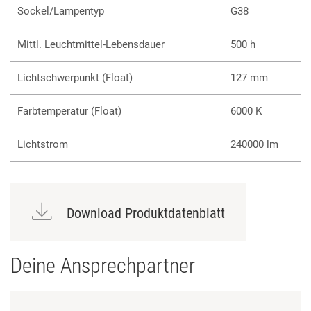
Sockel/Lampentyp
G38
Mittl. Leuchtmittel-Lebensdauer
500 h
Lichtschwerpunkt (Float)
127 mm
Farbtemperatur (Float)
6000 K
Lichtstrom
240000 lm
Download Produktdatenblatt
Deine Ansprechpartner