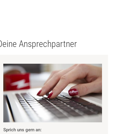
Deine Ansprechpartner
Sprich uns gern an: