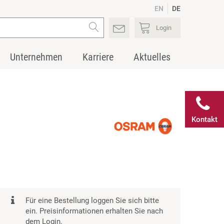
EN
DE
Login
Unternehmen
Karriere
Aktuelles
Kontakt
Für eine Bestellung loggen Sie sich bitte
ein. Preisinformationen erhalten Sie nach
dem Login.