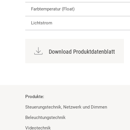
Farbtemperatur (Float)
Lichtstrom
Download Produktdatenblatt
Produkte:
Steuerungstechnik, Netzwerk und Dimmen
Beleuchtungstechnik
Videotechnik