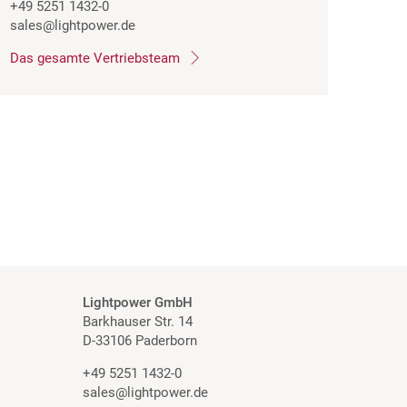
+49 5251 1432-0
sales
@lightpower.de
Das gesamte Vertriebsteam
Lightpower GmbH
Barkhauser Str. 14
D-33106 Paderborn
+49 5251 1432-0
sales@lightpower.de