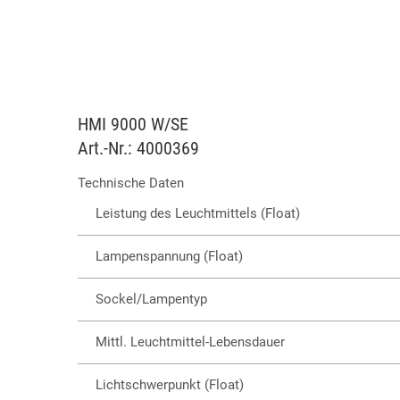
HMI 9000 W/SE
Art.-Nr.: 4000369
Technische Daten
Leistung des Leuchtmittels (Float)
Lampenspannung (Float)
Sockel/Lampentyp
Mittl. Leuchtmittel-Lebensdauer
Lichtschwerpunkt (Float)