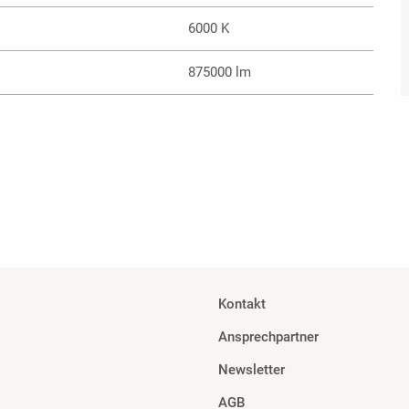
6000 K
875000 lm
Kontakt
Ansprechpartner
Newsletter
AGB